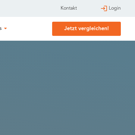
Login
Kontakt
Jetzt vergleichen!
s