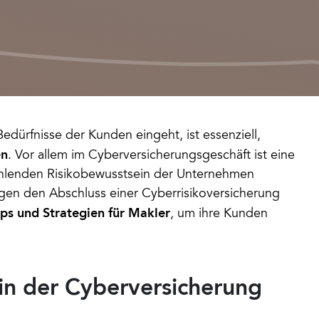
Bedürfnisse der Kunden eingeht, ist essenziell, 
en
. Vor allem im Cyberversicherungsgeschäft ist eine 
lenden Risikobewusstsein der Unternehmen 
en den Abschluss einer Cyberrisikoversicherung 
ps und Strategien für Makler
, um ihre Kunden 
in der Cyberversicherung