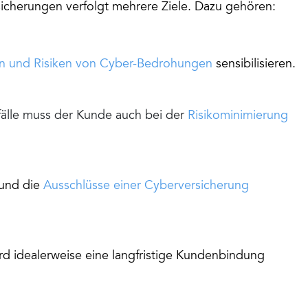
cherungen verfolgt mehrere Ziele. Dazu gehören:
n und Risiken von Cyber-Bedrohungen
sensibilisieren.
älle muss der Kunde auch bei der
Risikominimierung
und die
Ausschlüsse einer Cyberversicherung
d idealerweise eine langfristige Kundenbindung