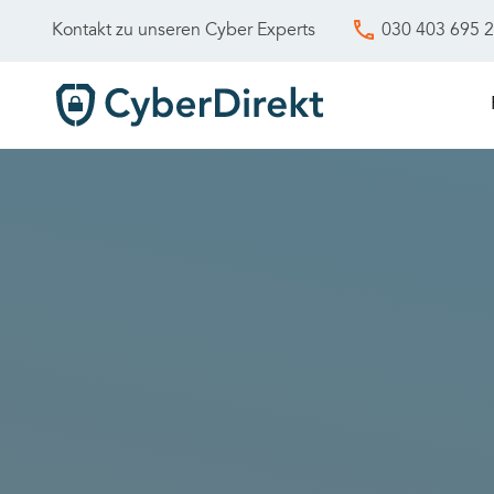
030 403 695 
Kontakt zu unseren Cyber Experts