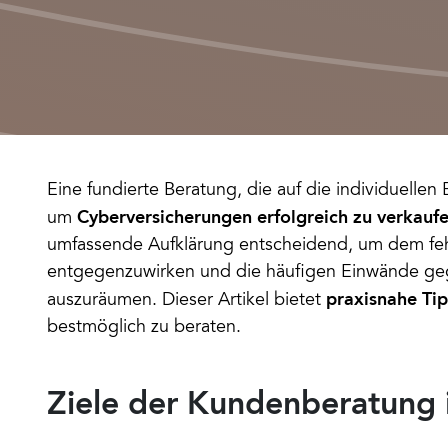
Eine fundierte Beratung, die auf die individuellen 
Cyberversicherungen erfolgreich zu verkauf
um 
umfassende Aufklärung entscheidend, um dem feh
entgegenzuwirken und die häufigen Einwände geg
praxisnahe Tip
auszuräumen. Dieser Artikel bietet 
bestmöglich zu beraten.
Ziele der Kundenberatung 