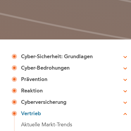
Cyber-Sicherheit: Grundlagen
Cyber-Bedrohungen
Prävention
Reaktion
Cyberversicherung
Vertrieb
Aktuelle Markt-Trends