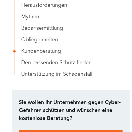
Herausforderungen
Mythen
Bedarfsermittlung
Obliegenheiten
Kundenberatung
Den passenden Schutz finden
Unterstützung im Schadensfall
Sie wollen Ihr Unternehmen gegen Cyber-
Gefahren schützen und wünschen eine
kostenlose Beratung?