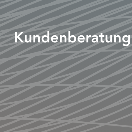
Kundenberatung 