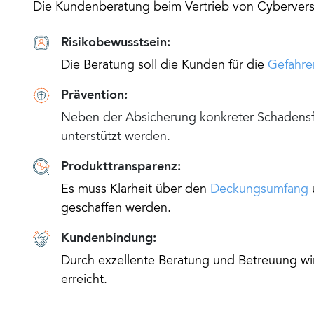
Die Kundenberatung beim Vertrieb von Cyberversi
Risikobewusstsein:
Die Beratung soll die Kunden für die
Gefahre
Prävention:
Neben der Absicherung konkreter Schadensf
unterstützt werden.
Produkttransparenz:
Es muss Klarheit über den
Deckungsumfang
geschaffen werden.
Kundenbindung:
Durch exzellente Beratung und Betreuung wir
erreicht.