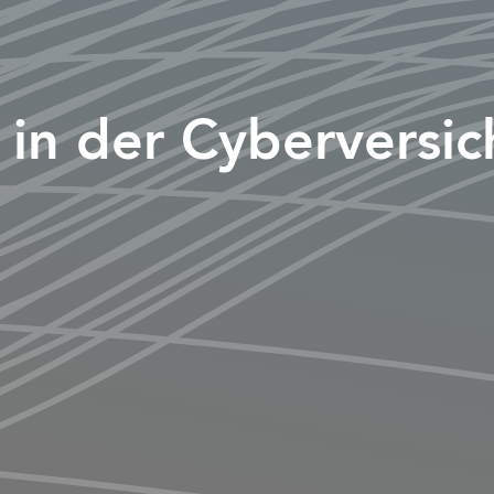
in der Cyberversi