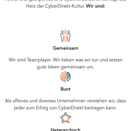
Herz der CyberDirekt-Kultur.
Wir sind:
Gemeinsam
Wir sind Teamplayer. Wir lieben was wir tun und setzen
gute Ideen gemeinsam um.
Bunt
Als offenes und diverses Unternehmen verstehen wir, dass
jeder zum Erfolg von CyberDirekt beitragen kann.
Heterarchisch