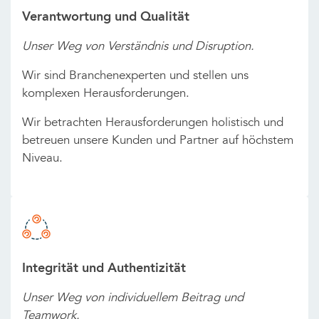
Verantwortung und Qualität
Unser Weg von Verständnis und Disruption.
Wir sind Branchenexperten und stellen uns
komplexen Herausforderungen.
Wir betrachten Herausforderungen holistisch und
betreuen unsere Kunden und Partner auf höchstem
Niveau.
Integrität und Authentizität
Unser Weg von individuellem Beitrag und
Teamwork.