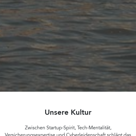
Unsere Kultur
Zwischen Startup-Spirit, Tech-Mentalität,
Versicherungsexpertise und Cyberleidenschaft schlägt das