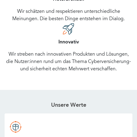
Wir schätzen und respektieren unterschiedliche
Meinungen. Die besten Dinge entstehen im Dialog.
Innovativ
Wir streben nach innovativen Produkten und Lösungen,
die Nutzer:innen rund um das Thema Cyberversicherung-
und sicherheit echten Mehrwert verschaffen.
Unsere Werte