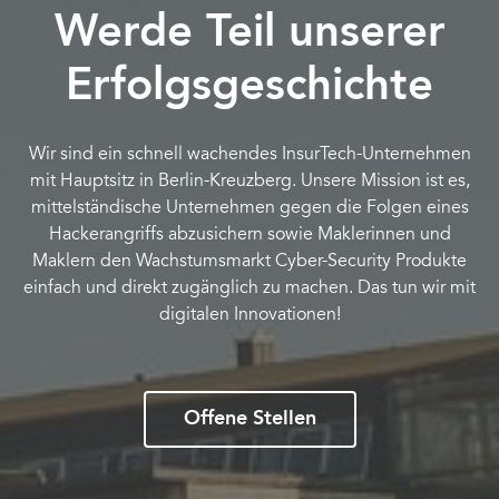
Werde Teil unserer
Erfolgsgeschichte
Wir sind ein schnell wachendes InsurTech-Unternehmen
mit Hauptsitz in Berlin-Kreuzberg. Unsere Mission ist es,
mittelständische Unternehmen gegen die Folgen eines
Hackerangriffs abzusichern sowie Maklerinnen und
Maklern den Wachstumsmarkt Cyber-Security Produkte
einfach und direkt zugänglich zu machen. Das tun wir mit
digitalen Innovationen!
Offene Stellen