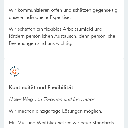
Wir kommunizieren offen und schätzen gegenseitig
unsere individuelle Expertise.
Wir schaffen ein flexibles Arbeitsumfeld und
fördern persönlichen Austausch, denn persönliche
Beziehungen sind uns wichtig.
Kontinuität und Flexibilität
Unser Weg von Tradition und Innovation
Wir machen einzigartige Lösungen möglich.
Mit Mut und Weitblick setzen wir neue Standards