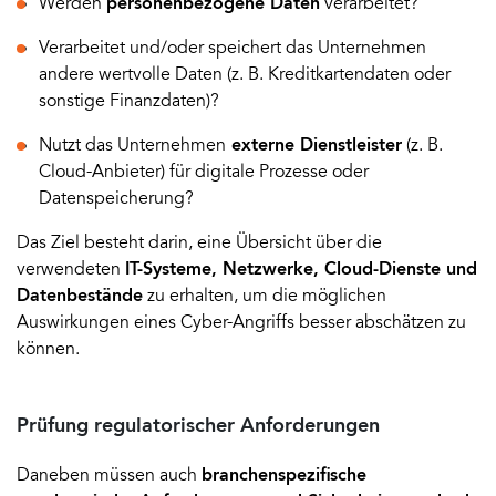
Werden
personenbezogene Daten
verarbeitet?
Verarbeitet und/oder speichert das Unternehmen
andere wertvolle Daten (z. B. Kreditkartendaten oder
sonstige Finanzdaten)?
Nutzt das Unternehmen
externe Dienstleister
(z. B.
Cloud-Anbieter) für digitale Prozesse oder
Datenspeicherung?
Das Ziel besteht darin, eine Übersicht über die
verwendeten
IT-Systeme, Netzwerke, Cloud-Dienste und
Datenbestände
zu erhalten, um die möglichen
Auswirkungen eines Cyber-Angriffs besser abschätzen zu
können.
Prüfung regulatorischer Anforderungen
Daneben müssen auch
branchenspezifische