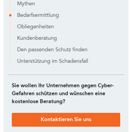
Mythen
Bedarfsermittlung
Obliegenheiten
Kundenberatung
Den passenden Schutz finden
Unterstützung im Schadensfall
Sie wollen Ihr Unternehmen gegen Cyber-
Gefahren schützen und wünschen eine
kostenlose Beratung?
Kontaktieren Sie uns