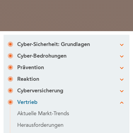
Cyber-Sicherheit: Grundlagen
Cyber-Bedrohungen
Prävention
Reaktion
Cyberversicherung
Vertrieb
Aktuelle Markt-Trends
Herausforderungen