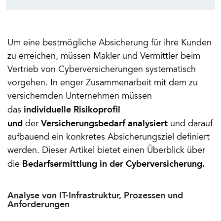
Um eine bestmögliche Absicherung für ihre Kunden 
zu erreichen, müssen Makler und Vermittler beim 
Vertrieb von Cyberversicherungen systematisch 
vorgehen. In enger Zusammenarbeit mit dem zu 
versichernden Unternehmen müssen 
individuelle Risikoprofil 
das 
und 
Versicherungsbedarf analysiert 
der 
und darauf 
aufbauend ein konkretes Absicherungsziel definiert 
werden. Dieser Artikel bietet einen Überblick über 
Bedarfsermittlung in der Cyberversicherung.
die 
Analyse von IT-Infrastruktur, Prozessen und
Anforderungen