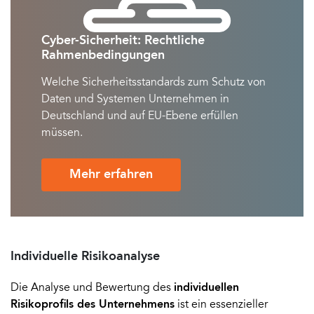
Cyber-Sicherheit: Rechtliche
Rahmenbedingungen
Welche Sicherheitsstandards zum Schutz von
Daten und Systemen Unternehmen in
Deutschland und auf EU-Ebene erfüllen
müssen.
Mehr erfahren
Individuelle Risikoanalyse
Die Analyse und Bewertung des
individuellen
Risikoprofils des Unternehmens
ist ein essenzieller