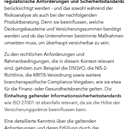
regulatorische Anforderungen und Sicherheitsstandards
berücksichtigt werden - und das sowohl während der
Risikoanalyse als auch bei der nachfolgenden
Produktberatung. Denn sie beeinflussen, welche
Deckungsbausteine und Versicherungssummen benötigt
werden und ob das Unternehmen bestimmte Maßnahmen
umsetzen muss, um überhaupt versicherbar zu sein.
Zu den rechtlichen Anforderungen und
Rahmenbedingungen, die in diesem Kontext relevant
sind, gehören zum Beispiel die DSGVO, die NIS-2-
Richtlinie, die KRITIS-Verordnung sowie weitere
branchenspezifische Compliance-Vorgaben, wie sie etwa
für die Finanz- oder Gesundheitsbranche gelten.
Die
Einhaltung geltender Informationssicherheitsstandards
wie ISO 27001 ist ebenfalls relevant, da sie die Höhe der
Versicherungsprämie beeinflussen kann.
Eine detaillierte Kenntnis über die geltenden
Anforderungen und deren Erfüllung durch das