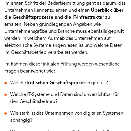
Im ersten Schritt der Bedarfsermittlung geht es darum, das
Unternehmen kennenzulernen und einen
Überblick über
die Geschäftsprozesse und die IT-Infrastruktur
zu
erhalten. Neben grundlegenden Angaben wie
Unternehmensgröße und Branche muss ebenfalls geprüft
werden, in welchem Ausmaß das Unternehmen auf
elektronische Systeme angewiesen ist und welche Daten
im Geschäftsbetrieb verarbeitet werden.
Im Rahmen dieser initialen Prüfung werden wesentliche
Fragen beantwortet wie:
Welche
kritischen Geschäftsprozesse
gibt es?
Welche IT-Systeme und Daten sind unverzichtbar für
den Geschäftsbetrieb?
Wie stark ist das Unternehmen von digitalen Systemen
abhängig?