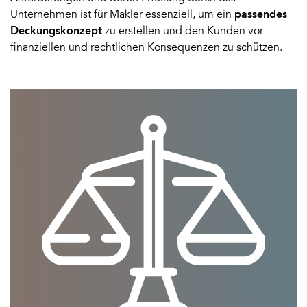
Unternehmen ist für Makler essenziell, um ein
passendes
Deckungskonzept
zu erstellen und den Kunden vor
finanziellen und rechtlichen Konsequenzen zu schützen.