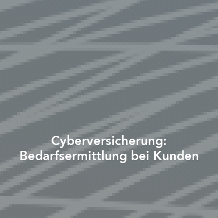
Cyberversicherung:
Bedarfsermittlung bei Kunden