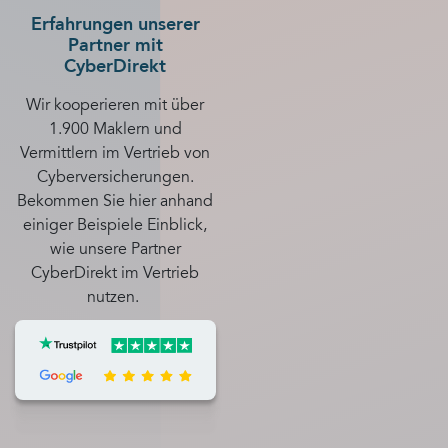
Erfahrungen unserer
Partner mit
CyberDirekt
Wir kooperieren mit über
1.900 Maklern und
Vermittlern im Vertrieb von
Cyberversicherungen.
Bekommen Sie hier anhand
einiger Beispiele Einblick,
wie unsere Partner
CyberDirekt im Vertrieb
nutzen.