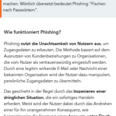
machen. Wörtlich übersetzt bedeutet Phishing “Fischen
nach Passwörtern”.
Wie funktioniert Phishing?
Phishing
nutzt die Unachtsamkeit von Nutzern aus
, um
Zugangsdaten zu erbeuten. Die Methode basiert auf dem
Ausnutzen von Kundenbeziehungen zu Organisationen,
die vom Nutzer als vertrauenswürdig eingestuft werden.
Durch eine legitim wirkende E-Mail oder Nachricht einer
bekannten Organisation wird der Nutzer dazu manipuliert,
persönliche Zugangsdaten zu übermitteln.
Das geschieht in der Regel durch das
Inszenieren einer
dringlichen Situation
, die ein sofortiges Handeln
erfordert. Meist wird der Nutzer dabei durch das Androhen
einer für ihn unangenehmen Konsequenz, wie