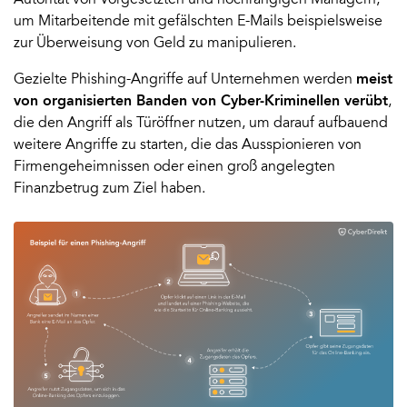
um Mitarbeitende mit gefälschten E-Mails beispielsweise
zur Überweisung von Geld zu manipulieren.
Gezielte Phishing-Angriffe auf Unternehmen werden
meist
von organisierten Banden von Cyber-Kriminellen verübt
,
die den Angriff als Türöffner nutzen, um darauf aufbauend
weitere Angriffe zu starten, die das Ausspionieren von
Firmengeheimnissen oder einen groß angelegten
Finanzbetrug zum Ziel haben.