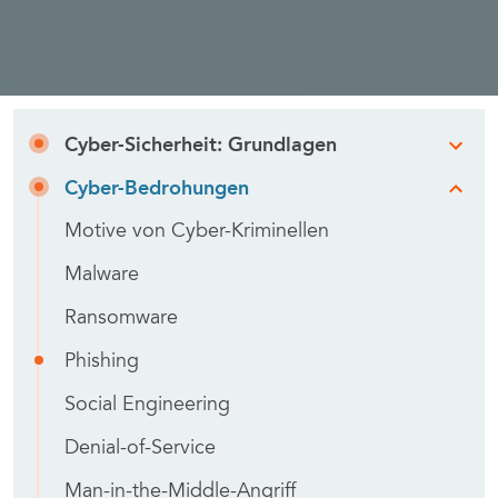
Cyber-Sicherheit: Grundlagen
Cyber-Bedrohungen
Motive von Cyber-Kriminellen
Malware
Ransomware
Phishing
Social Engineering
Denial-of-Service
Man-in-the-Middle-Angriff