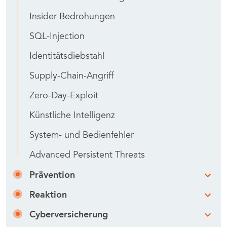
Insider Bedrohungen
SQL-Injection
Identitätsdiebstahl
Supply-Chain-Angriff
Zero-Day-Exploit
Künstliche Intelligenz
System- und Bedienfehler
Advanced Persistent Threats
Prävention
Reaktion
Cyberversicherung