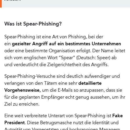
Was ist Spear-Phishing?
Spear-Phishing ist eine Art von Phishing, bei der
ein
gezielter Angriff auf ein bestimmtes Unternehmen
oder eine bestimmte Organisation erfolgt. Der Name leitet
sich vom englischen Wort “Spear” (Deutsch: Speer) ab
und verdeutlicht die Zielgerichtetheit des Angriffs.
Spear-Phishing-Versuche sind deutlich aufwendiger und
verlangen von den Tätern eine sehr
detaillierte
Vorgehensweise,
um die E-Mails so anzupassen, dass sie
für die geplanten Empfänger echt genug aussehen, um ihr
Ziel zu erreichen.
Eine weit verbreitete Unterart von Spear-Phishing ist
Fake
President
. Diese Betrugsmasche nutzt die Identität und
Autorität von Vorgesetzten und hochrangigen Managern,