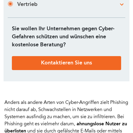
Vertrieb
Sie wollen Ihr Unternehmen gegen Cyber-
Gefahren schützen und wünschen eine
kostenlose Beratung?
Kontaktieren Sie uns
Anders als andere Arten von Cyber-Angriffen zielt Phishing
nicht darauf ab, Schwachstellen in Netzwerken und
Systemen ausfindig zu machen, um sie zu infiltrieren. Bei
Phishing geht es vielmehr darum,
ahnungslose Nutzer zu
überlisten
und sie durch gefälschte E-Mails oder mittels