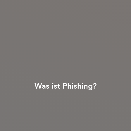
Was ist Phishing?