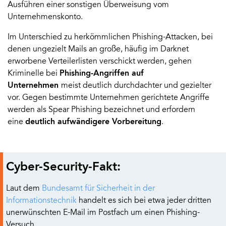
Ausführen einer sonstigen Überweisung vom
Unternehmenskonto.
Im Unterschied zu herkömmlichen Phishing-Attacken, bei
denen ungezielt Mails an große, häufig im Darknet
erworbene Verteilerlisten verschickt werden, gehen
Kriminelle bei
Phishing-Angriffen auf
Unternehmen
meist deutlich durchdachter und gezielter
vor. Gegen bestimmte Unternehmen gerichtete Angriffe
werden als Spear Phishing bezeichnet und erfordern
eine
deutlich aufwändigere Vorbereitung
.
Cyber-Security-Fakt:
Laut dem
Bundesamt für Sicherheit in der
Informationstechnik
handelt es sich bei etwa jeder dritten
unerwünschten E-Mail im Postfach um einen Phishing-
Versuch.