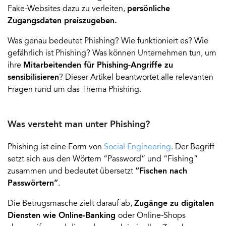
Fake-Websites dazu zu verleiten,
persönliche
Zugangsdaten preiszugeben.
Was genau bedeutet Phishing? Wie funktioniert es? Wie
gefährlich ist Phishing? Was können Unternehmen tun, um
ihre
Mitarbeitenden für Phishing-Angriffe zu
sensibilisieren
? Dieser Artikel beantwortet alle relevanten
Fragen rund um das Thema Phishing.
Was versteht man unter Phishing?
Phishing ist eine Form von
Social Engineering
. Der Begriff
setzt sich aus den Wörtern “Password” und “Fishing”
zusammen und bedeutet übersetzt
“Fischen nach
Passwörtern”
.
Die Betrugsmasche zielt darauf ab,
Zugänge zu digitalen
Diensten wie Online-Banking
oder Online-Shops