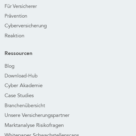
Für Versicherer
Prävention
Cyberversicherung
Reaktion
Ressourcen
Blog
Download-Hub
Cyber Akademie
Case Studies
Branchenübersicht
Unsere Versicherungspartner
Marktanalyse Risikofragen
Whitepaper Schwachstellenscans