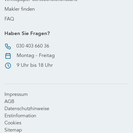
Makler finden
FAQ
Haben Sie Fragen?
030 403 660 36
Montag - Freitag
9 Uhr bis 18 Uhr
Impressum
AGB
Datenschutzhinweise
Erstinformation
Cookies
Sitemap