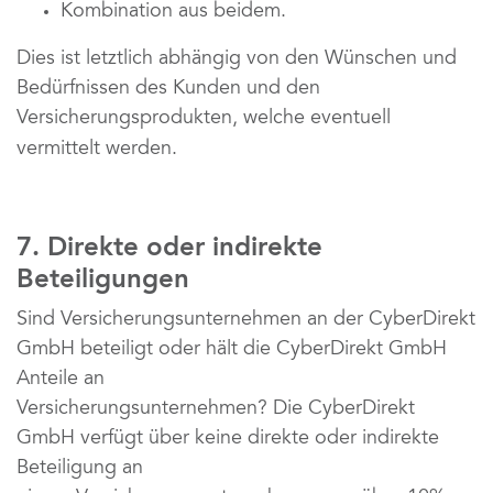
Kombination aus beidem.
Dies ist letztlich abhängig von den Wünschen und 
Bedürfnissen des Kunden und den 
Versicherungsprodukten, welche eventuell 
vermittelt werden.
7. Direkte oder indirekte 
Beteiligungen
Sind Versicherungsunternehmen an der CyberDirekt 
GmbH beteiligt oder hält die CyberDirekt GmbH 
Anteile an
Versicherungsunternehmen? Die CyberDirekt 
GmbH verfügt über keine direkte oder indirekte 
Beteiligung an