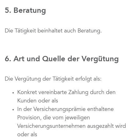
5. Beratung
Die Tätigkeit beinhaltet auch Beratung.
6. Art und Quelle der Vergütung
Die Vergütung der Tätigkeit erfolgt als:
Konkret vereinbarte Zahlung durch den 
Kunden oder als
In der Versicherungsprämie enthaltene 
Provision, die vom jeweiligen 
Versicherungsunternehmen ausgezahlt wird 
oder als