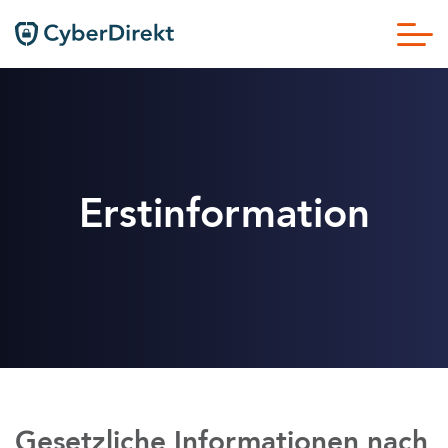
Erstinformation
Gesetzliche Informationen nach 