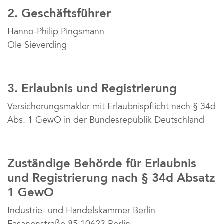
2. Geschäftsführer
Hanno-Philip Pingsmann
Ole Sieverding
3. Erlaubnis und Registrierung
Versicherungsmakler mit Erlaubnispflicht nach § 34d 
Abs. 1 GewO in der Bundesrepublik Deutschland
Zuständige Behörde für Erlaubnis 
und Registrierung nach § 34d Absatz 
1 GewO
Industrie- und Handelskammer Berlin