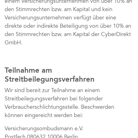
einem Versicherungsunternehmen von über 10% an 
den Stimmrechten bzw. am Kapital und kein
Versicherungsunternehmen verfügt über eine 
direkte oder indirekte Beteiligung von über 10% an
den Stimmrechten bzw. am Kapital der CyberDirekt 
GmbH.
Teilnahme am 
Streitbeilegungsverfahren
Wir sind bereit zur Teilnahme an einem 
Streitbeilegungsverfahren bei folgender
Verbraucherschlichtungsstelle. Beschwerden 
können eingereicht werden bei:
Versicherungsombudsmann e.V.
Postfach 080632 10006 Berlin