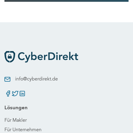
info@cyberdirekt.de
Lösungen
Für Makler
Für Unternehmen