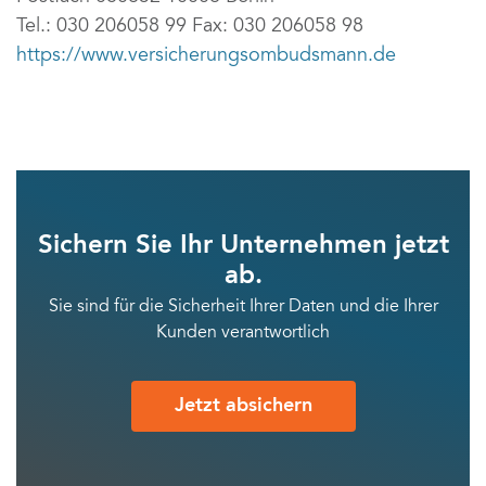
Tel.: 030 206058 99 Fax: 030 206058 98
https://www.versicherungsombudsmann.de
Sichern Sie Ihr Unternehmen jetzt
ab.
Sie sind für die Sicherheit Ihrer Daten und die Ihrer
Kunden verantwortlich
Jetzt absichern