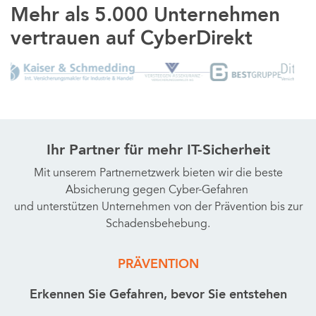
Mehr als 5.000 Unternehmen
vertrauen auf CyberDirekt
Ihr Partner für mehr IT-Sicherheit
Mit unserem Partnernetzwerk bieten wir die beste
Absicherung gegen Cyber-Gefahren
und unterstützen Unternehmen von der Prävention bis zur
Schadensbehebung.
PRÄVENTION
Erkennen Sie Gefahren, bevor Sie entstehen