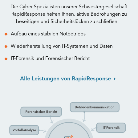
Die Cyber-Spezialisten unserer Schwestergesellschaft
RapidResponse helfen Ihnen, aktive Bedrohungen zu
beseitigen und Sicherheitslücken zu schließen.
Aufbau eines stabilen Notbetriebs
Wiederherstellung von IT-Systemen und Daten
IT-Forensik und Forensischer Bericht
Alle Leistungen von RapidResponse