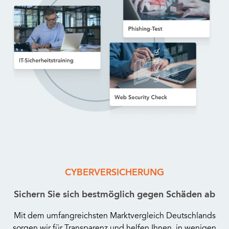
CYBERVERSICHERUNG
Sichern Sie sich bestmöglich gegen Schäden ab
Mit dem umfangreichsten Marktvergleich Deutschlands
sorgen wir für Transparenz und helfen Ihnen, in wenigen