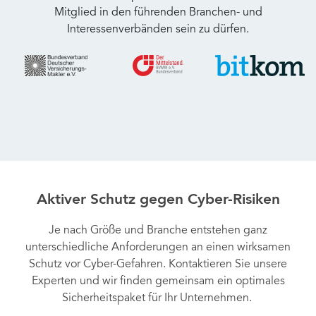
Mitglied in den führenden Branchen- und
Interessenverbänden sein zu dürfen.
Aktiver Schutz gegen Cyber-Risiken
Je nach Größe und Branche entstehen ganz
unterschiedliche Anforderungen an einen wirksamen
Schutz vor Cyber-Gefahren. Kontaktieren Sie unsere
Experten und wir finden gemeinsam ein optimales
Sicherheitspaket für Ihr Unternehmen.