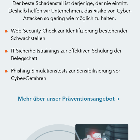
Der beste Schadensfall ist derjenige, der nie eintritt.
Deshalb helfen wir Unternehmen, das Risiko von Cyber-
Attacken so gering wie möglich zu halten.
Web-Security-Check zur Identifizierung bestehender
Schwachstellen
IT-Sicherheitstrainings zur effektiven Schulung der
Belegschaft
Phishing-Simulationstests zur Sensibilisierung vor
Cyber-Gefahren
Mehr über unser Präventionsangebot