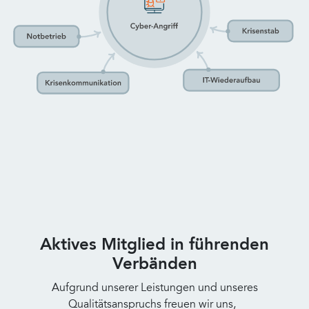
Aktives Mitglied in führenden
Verbänden
Aufgrund unserer Leistungen und unseres
Qualitätsanspruchs freuen wir uns,