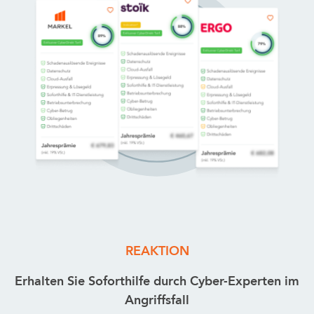
REAKTION
Erhalten Sie Soforthilfe durch Cyber-Experten im
Angriffsfall