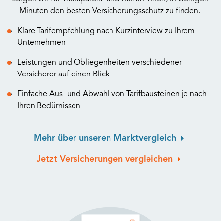
Minuten den besten Versicherungsschutz zu finden.
Klare Tarifempfehlung nach Kurzinterview zu Ihrem
Unternehmen
Leistungen und Obliegenheiten verschiedener
Versicherer auf einen Blick
Einfache Aus- und Abwahl von Tarifbausteinen je nach
Ihren Bedürnissen
Mehr über unseren Marktvergleich
Jetzt Versicherungen vergleichen