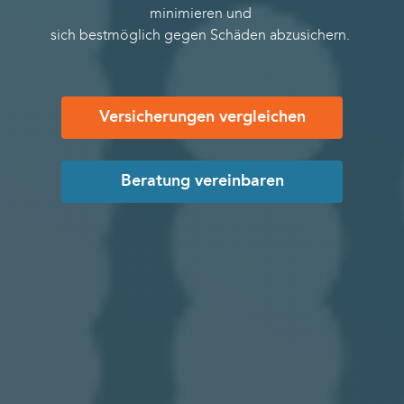
minimieren und
sich bestmöglich gegen Schäden abzusichern.
Versicherungen vergleichen
Beratung vereinbaren