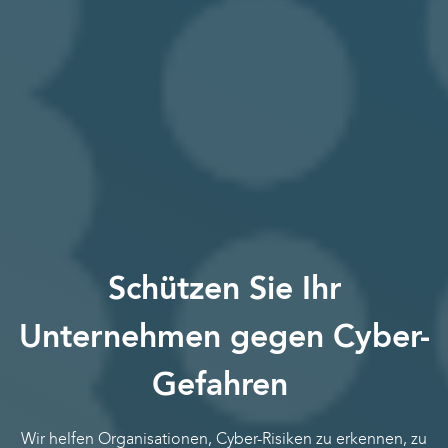
Schützen Sie Ihr
Unternehmen gegen Cyber-
Gefahren
Wir helfen Organisationen, Cyber-Risiken zu erkennen, zu