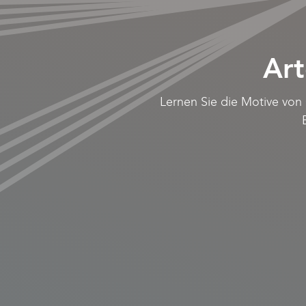
Ar
Lernen Sie die Motive von