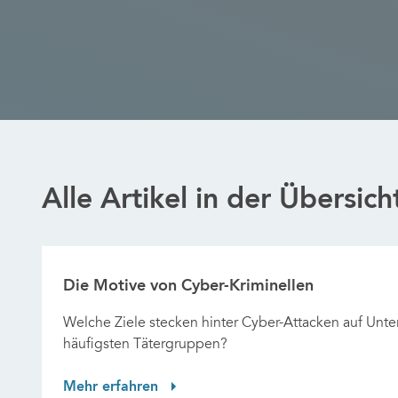
Alle Artikel in der Übersich
Die Motive von Cyber-Kriminellen
Welche Ziele stecken hinter Cyber-Attacken auf Unt
häufigsten Tätergruppen?
Mehr erfahren