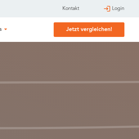
Login
Kontakt
Jetzt vergleichen!
s