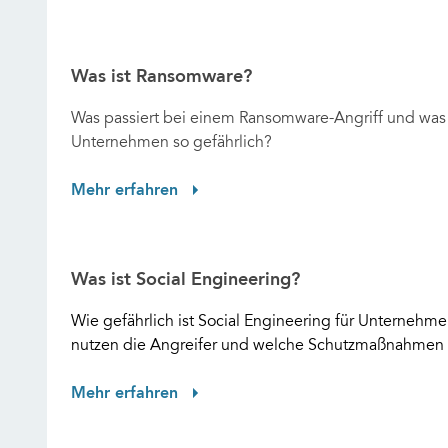
Was ist Ransomware?
Was passiert bei einem Ransomware-Angriff und wa
Unternehmen so gefährlich?
Mehr erfahren
Was ist Social Engineering?
Wie gefährlich ist Social Engineering für Unterneh
nutzen die Angreifer und welche Schutzmaßnahmen 
Mehr erfahren