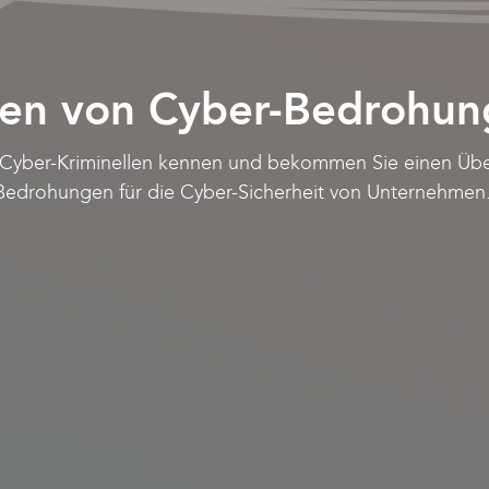
ten von Cyber-Bedrohun
 Cyber-Kriminellen kennen und bekommen Sie einen Über
Bedrohungen für die Cyber-Sicherheit von Unternehmen