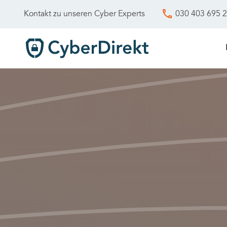
030 403 695 
Kontakt zu unseren Cyber Experts