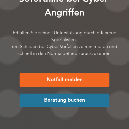
Angriffen
Erhalten Sie schnell Unterstützung durch erfahrene
Spezialisten,
um Schäden bei Cyber-Vorfällen zu minimieren und
schnell in den Normalbetrieb zurückzukehren.
Notfall melden
Beratung buchen