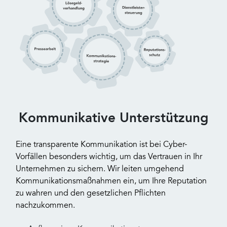
Kommunikative Unterstützung
Eine transparente Kommunikation ist bei Cyber-
Vorfällen besonders wichtig, um das Vertrauen in Ihr
Unternehmen zu sichern. Wir leiten umgehend
Kommunikationsmaßnahmen ein, um Ihre Reputation
zu wahren und den gesetzlichen Pflichten
nachzukommen.