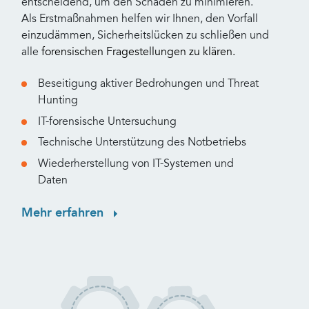
entscheidend, um den Schaden zu minimieren.
Als Erstmaßnahmen helfen wir Ihnen, den Vorfall
einzudämmen, Sicherheitslücken zu schließen und
alle
forensischen Fragestellungen zu klären.
Beseitigung aktiver Bedrohungen und Threat
Hunting
IT-forensische Untersuchung
Technische Unterstützung des Notbetriebs
Wiederherstellung von IT-Systemen und
Daten
Mehr erfahren