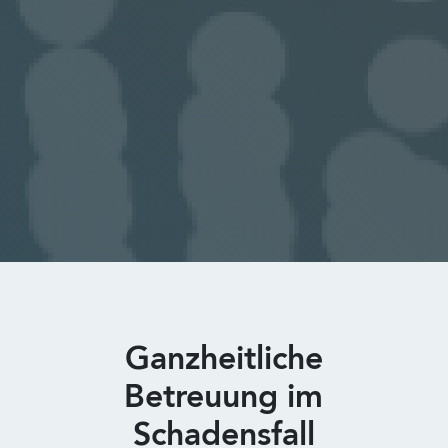
Ganzheitliche
Betreuung im
Schadensfall