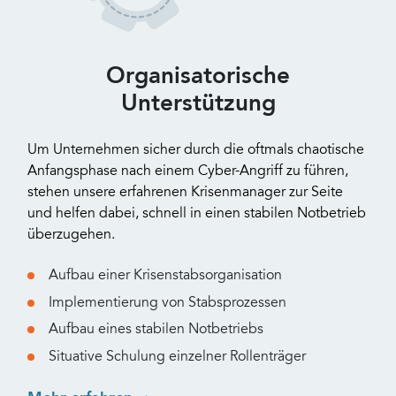
Organisatorische
Unterstützung
Um Unternehmen sicher durch die oftmals chaotische
Anfangsphase nach einem Cyber-Angriff zu führen,
stehen unsere erfahrenen Krisenmanager zur Seite
und helfen dabei, schnell in einen stabilen Notbetrieb
überzugehen.
Aufbau einer Krisenstabsorganisation
Implementierung von Stabsprozessen
Aufbau eines stabilen Notbetriebs
Situative Schulung einzelner Rollenträger