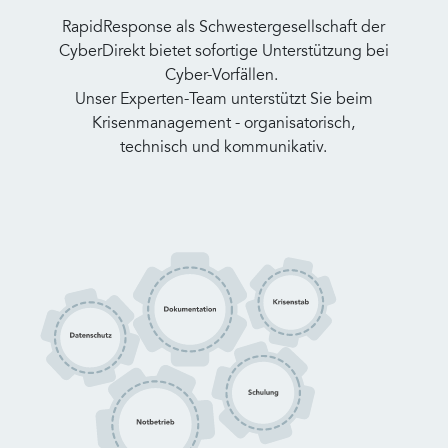
RapidResponse als Schwestergesellschaft der
CyberDirekt bietet sofortige Unterstützung bei
Cyber-Vorfällen.
Unser Experten-Team unterstützt Sie beim
Krisenmanagement - organisatorisch,
technisch und kommunikativ.