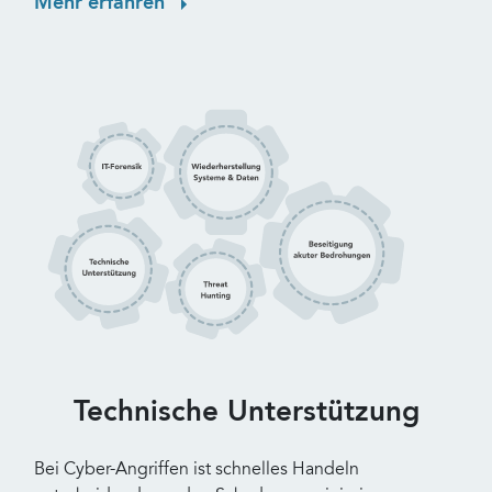
Mehr erfahren
Technische Unterstützung
Bei Cyber-Angriffen ist schnelles Handeln