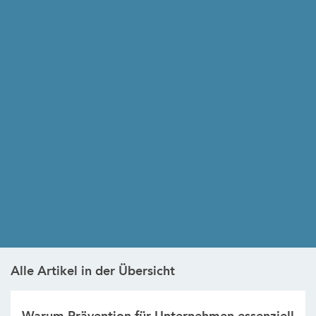
Alle Artikel in der Übersicht