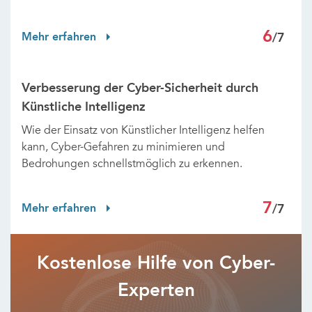
6
Mehr erfahren
/7
Verbesserung der Cyber-Sicherheit durch
Künstliche Intelligenz
Wie der Einsatz von Künstlicher Intelligenz helfen
kann, Cyber-Gefahren zu minimieren und
Bedrohungen schnellstmöglich zu erkennen.
7
Mehr erfahren
/7
Kostenlose Hilfe von Cyber-
Experten