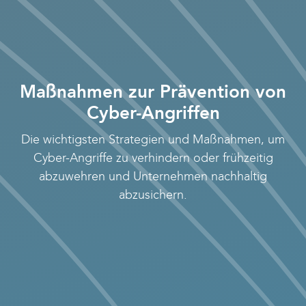
Maßnahmen zur Prävention von
Cyber-Angriffen
Die wichtigsten Strategien und Maßnahmen, um
Cyber-Angriffe zu verhindern oder frühzeitig
abzuwehren und Unternehmen nachhaltig
abzusichern.