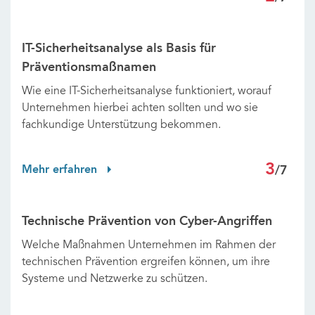
IT-Sicherheitsanalyse als Basis für
Präventionsmaßnamen
Wie eine IT-Sicherheitsanalyse funktioniert, worauf
Unternehmen hierbei achten sollten und wo sie
fachkundige Unterstützung bekommen.
3
Mehr erfahren
/7
Technische Prävention von Cyber-Angriffen
Welche Maßnahmen Unternehmen im Rahmen der
technischen Prävention ergreifen können, um ihre
Systeme und Netzwerke zu schützen.