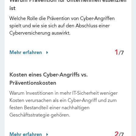
Warum Prävention für Unternehmen essenziell
ist
Welche Rolle die Prävention von Cyber-Angriffen
spielt und wie sie sich auf den Abschluss einer
Cyberversicherung auswirkt.
1
Mehr erfahren
/7
Kosten eines Cyber-Angriffs vs.
Präventionskosten
Warum Investitionen in mehr IT-Sicherheit weniger
Kosten verursachen als ein Cyber-Angriff und zum
festen Bestandteil einer nachhaltigen
Geschäftsstrategie gehören.
2
Mehr erfahren
/7