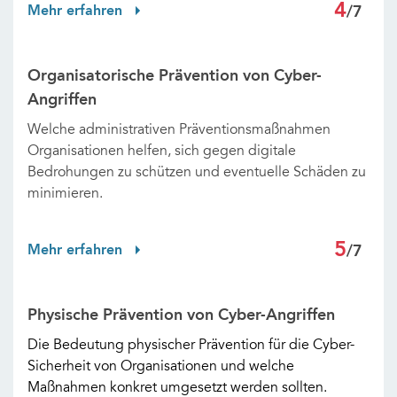
4
Mehr erfahren
/7
Organisatorische Prävention von Cyber-
Angriffen
Welche administrativen Präventionsmaßnahmen
Organisationen helfen, sich gegen digitale
Bedrohungen zu schützen und eventuelle Schäden zu
minimieren.
5
Mehr erfahren
/7
Physische Prävention von Cyber-Angriffen
Die Bedeutung physischer Prävention für die Cyber-
Sicherheit von Organisationen und welche
Maßnahmen konkret umgesetzt werden sollten.