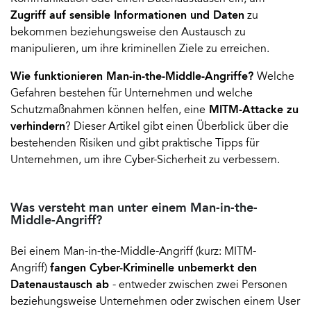
Zugriff auf sensible Informationen und Daten
zu
bekommen beziehungsweise den Austausch zu
manipulieren, um ihre kriminellen Ziele zu erreichen.
Wie funktionieren Man-in-the-Middle-Angriffe?
Welche
Gefahren bestehen für Unternehmen und welche
Schutzmaßnahmen können helfen, eine
MITM-Attacke zu
verhindern
? Dieser Artikel gibt einen Überblick über die
bestehenden Risiken und gibt praktische Tipps für
Unternehmen, um ihre Cyber-Sicherheit zu verbessern.
Was versteht man unter einem Man-in-the-
Middle-Angriff?
Bei einem Man-in-the-Middle-Angriff (kurz: MITM-
Angriff)
fangen Cyber-Kriminelle unbemerkt den
Datenaustausch ab
- entweder zwischen zwei Personen
beziehungsweise Unternehmen oder zwischen einem User