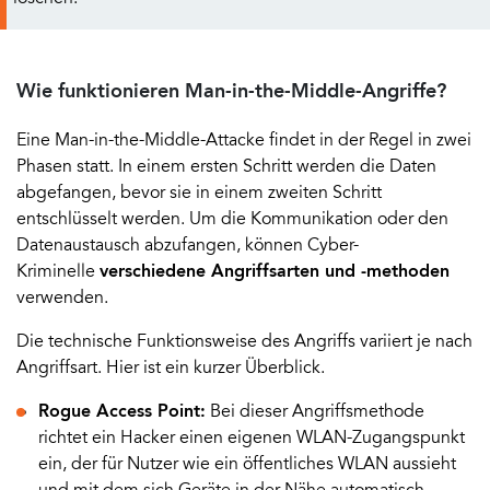
Wie funktionieren Man-in-the-Middle-Angriffe?
Eine Man-in-the-Middle-Attacke findet in der Regel in zwei
Phasen statt. In einem ersten Schritt werden die Daten
abgefangen, bevor sie in einem zweiten Schritt
entschlüsselt werden. Um die Kommunikation oder den
Datenaustausch abzufangen, können Cyber-
Kriminelle
verschiedene Angriffsarten und -methoden
verwenden.
Die technische Funktionsweise des Angriffs variiert je nach
Angriffsart. Hier ist ein kurzer Überblick.
Rogue Access Point:
Bei dieser Angriffsmethode
richtet ein Hacker einen eigenen WLAN-Zugangspunkt
ein, der für Nutzer wie ein öffentliches WLAN aussieht