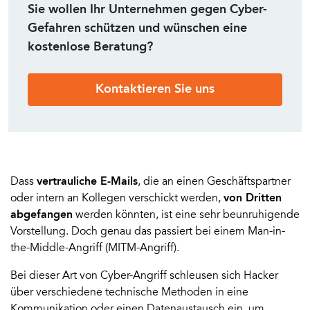
Sie wollen Ihr Unternehmen gegen Cyber-
Gefahren schützen und wünschen eine
kostenlose Beratung?
Kontaktieren Sie uns
Dass
vertrauliche E-Mails
, die an einen Geschäftspartner
oder intern an Kollegen verschickt werden,
von Dritten
abgefangen
werden könnten, ist eine sehr beunruhigende
Vorstellung. Doch genau das passiert bei einem Man-in-
the-Middle-Angriff (MITM-Angriff).
Bei dieser Art von Cyber-Angriff schleusen sich Hacker
über verschiedene technische Methoden in eine
Kommunikation oder einen Datenaustausch ein, um