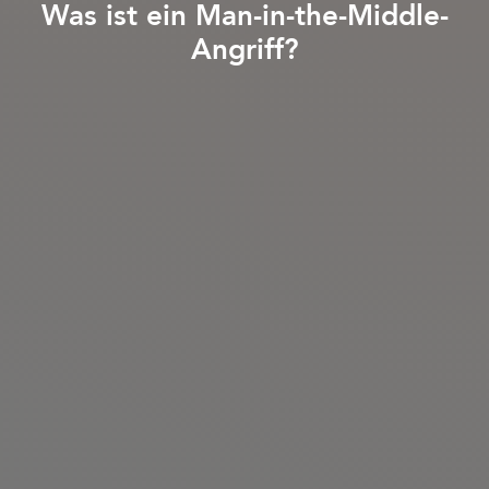
Was ist ein Man-in-the-Middle-
Angriff?