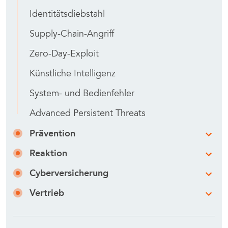
Identitätsdiebstahl
Supply-Chain-Angriff
Zero-Day-Exploit
Künstliche Intelligenz
System- und Bedienfehler
Advanced Persistent Threats
Prävention
Reaktion
Cyberversicherung
Vertrieb