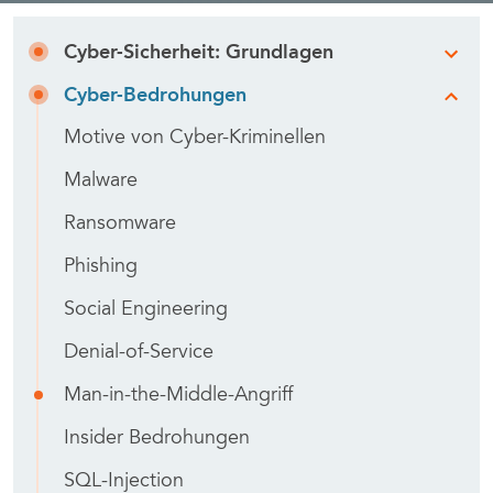
Cyber-Sicherheit: Grundlagen
Cyber-Bedrohungen
Motive von Cyber-Kriminellen
Malware
Ransomware
Phishing
Social Engineering
Denial-of-Service
Man-in-the-Middle-Angriff
Insider Bedrohungen
SQL-Injection