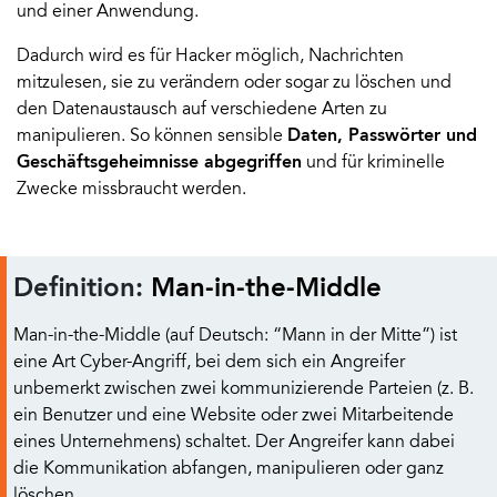
und einer Anwendung.
Dadurch wird es für Hacker möglich, Nachrichten
mitzulesen, sie zu verändern oder sogar zu löschen und
den Datenaustausch auf verschiedene Arten zu
manipulieren. So können sensible
Daten, Passwörter und
Geschäftsgeheimnisse abgegriffen
und für kriminelle
Zwecke missbraucht werden.
Definition:
Man-in-the-Middle
Man-in-the-Middle (auf Deutsch: “Mann in der Mitte”) ist
eine Art Cyber-Angriff, bei dem sich ein Angreifer
unbemerkt zwischen zwei kommunizierende Parteien (z. B.
ein Benutzer und eine Website oder zwei Mitarbeitende
eines Unternehmens) schaltet. Der Angreifer kann dabei
die Kommunikation abfangen, manipulieren oder ganz
löschen.