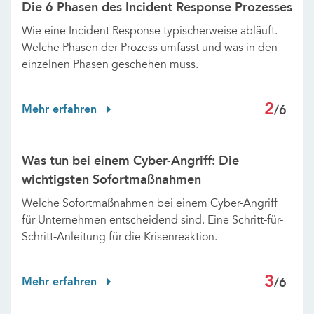
Die 6 Phasen des Incident Response Prozesses
Wie eine Incident Response typischerweise abläuft.
Welche Phasen der Prozess umfasst und was in den
einzelnen Phasen geschehen muss.
2
Mehr erfahren
/6
Was tun bei einem Cyber-Angriff: Die
wichtigsten Sofortmaßnahmen
Welche Sofortmaßnahmen bei einem Cyber-Angriff
für Unternehmen entscheidend sind. Eine Schritt-für-
Schritt-Anleitung für die Krisenreaktion.
3
Mehr erfahren
/6