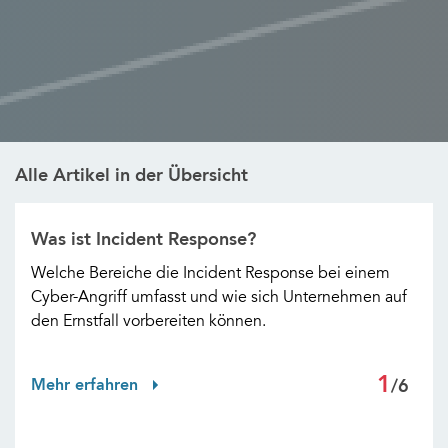
Alle Artikel in der Übersicht
Was ist Incident Response?
Welche Bereiche die Incident Response bei einem
Cyber-Angriff umfasst und wie sich Unternehmen auf
den Ernstfall vorbereiten können.
1
Mehr erfahren
/6