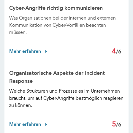
Cyber-Angriffe richtig kommunizieren
Was Organisationen bei der internen und externen
Kommunikation von Cyber-Vorfällen beachten
müssen.
4
Mehr erfahren
/6
Organisatorische Aspekte der Incident
Response
Welche Strukturen und Prozesse es im Unternehmen
braucht, um auf Cyber-Angriffe bestmöglich reagieren
zu können.
5
Mehr erfahren
/6