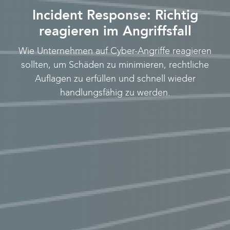
Incident Response: Richtig
reagieren im Angriffsfall
Wie Unternehmen auf Cyber-Angriffe reagieren
sollten, um Schäden zu minimieren, rechtliche
Auflagen zu erfüllen und schnell wieder
handlungsfähig zu werden.