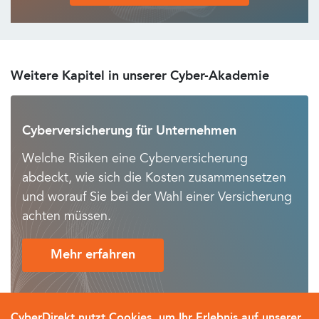
Weitere Kapitel in unserer Cyber-Akademie
Cyberversicherung für Unternehmen
Welche Risiken eine Cyberversicherung
abdeckt, wie sich die Kosten zusammensetzen
und worauf Sie bei der Wahl einer Versicherung
achten müssen.
Mehr erfahren
CyberDirekt nutzt Cookies, um Ihr Erlebnis auf unserer