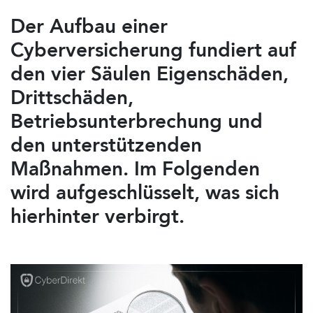
Der Aufbau einer
Cyberversicherung fundiert auf
den vier Säulen Eigenschäden,
Drittschäden,
Betriebsunterbrechung und
den unterstützenden
Maßnahmen. Im Folgenden
wird aufgeschlüsselt, was sich
hierhinter verbirgt.