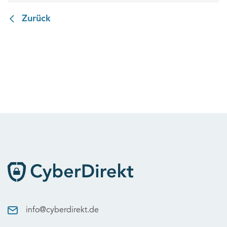
Zurück
info@cyberdirekt.de