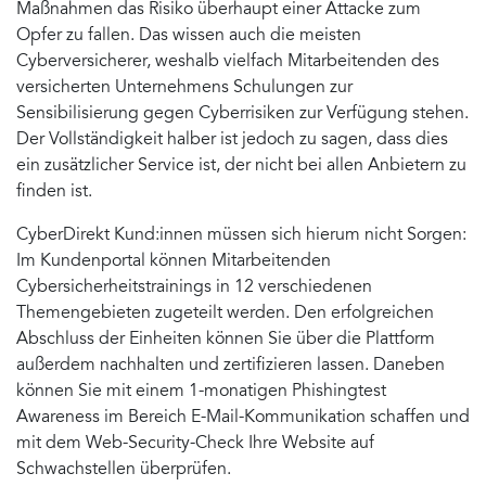
Maßnahmen das Risiko überhaupt einer Attacke zum
Opfer zu fallen. Das wissen auch die meisten
Cyberversicherer, weshalb vielfach Mitarbeitenden des
versicherten Unternehmens Schulungen zur
Sensibilisierung gegen Cyberrisiken zur Verfügung stehen.
Der Vollständigkeit halber ist jedoch zu sagen, dass dies
ein zusätzlicher Service ist, der nicht bei allen Anbietern zu
finden ist.
CyberDirekt Kund:innen müssen sich hierum nicht Sorgen:
Im Kundenportal können
Mitarbeitenden
Cybersicherheitstrainings in 12 verschiedenen
Themengebieten zugeteilt werden. Den erfolgreichen
Abschluss der Einheiten können Sie über die Plattform
außerdem nachhalten und zertifizieren lassen. Daneben
können Sie mit einem 1-monatigen Phishingtest
Awareness im Bereich E-Mail-Kommunikation schaffen und
mit dem Web-Security-Check Ihre Website auf
Schwachstellen überprüfen.