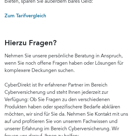
bieten, sparen Sie außerdem bares Geld:
Zum Tarifvergleich
Hierzu Fragen?
Nehmen Sie unsere persönliche Beratung in Anspruch,
wenn Sie noch offene Fragen haben oder Lösungen für
komplexere Deckungen suchen.
CyberDirekt ist Ihr erfahrener Partner im Bereich
Cyberversicherung und steht Ihnen jederzeit zur
Verfügung: Ob Sie Fragen zu den verschiedenen
Produkten haben oder spezifischere Bedarfe abklären
möchten, wir sind für Sie da. Nehmen Sie Kontakt mit uns
auf und profitieren Sie von unserem Fachwissen und
unserer Erfahrung im Bereich Cyberversicherung. Wir