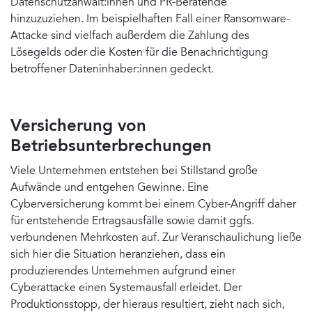
Datenschutzanwält:innen und PR-Beratende
hinzuzuziehen. Im beispielhaften Fall einer Ransomware-
Attacke sind vielfach außerdem die Zahlung des
Lösegelds oder die Kosten für die Benachrichtigung
betroffener Dateninhaber:innen gedeckt.
Versicherung von
Betriebsunterbrechungen
Viele Unternehmen entstehen bei Stillstand große
Aufwände und entgehen Gewinne. Eine
Cyberversicherung kommt bei einem Cyber-Angriff daher
für entstehende Ertragsausfälle sowie damit ggfs.
verbundenen Mehrkosten auf. Zur Veranschaulichung ließe
sich hier die Situation heranziehen, dass ein
produzierendes Unternehmen aufgrund einer
Cyberattacke einen Systemausfall erleidet. Der
Produktionsstopp, der hieraus resultiert, zieht nach sich,