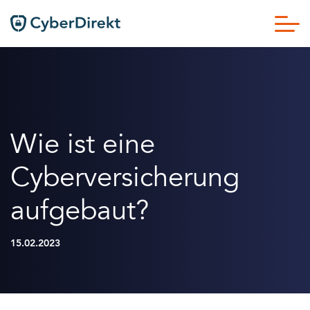
Wie ist eine
Cyberversicherung
aufgebaut?
15.02.2023