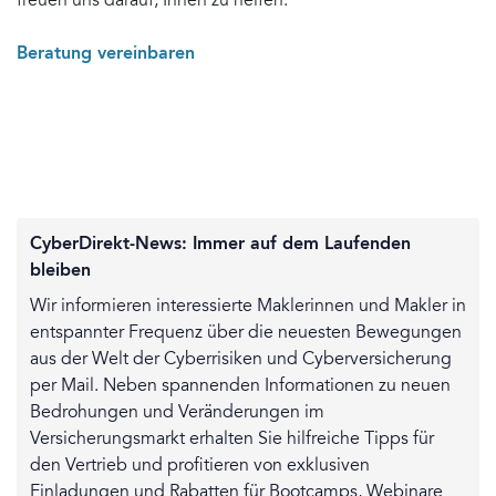
freuen uns darauf, Ihnen zu helfen:
Beratung vereinbaren
CyberDirekt-News: Immer auf dem Laufenden
bleiben
Wir informieren interessierte Maklerinnen und Makler in
entspannter Frequenz über die neuesten Bewegungen
aus der Welt der Cyberrisiken und Cyberversicherung
per Mail. Neben spannenden Informationen zu neuen
Bedrohungen und Veränderungen im
Versicherungsmarkt erhalten Sie hilfreiche Tipps für
den Vertrieb und profitieren von exklusiven
Einladungen und Rabatten für Bootcamps, Webinare