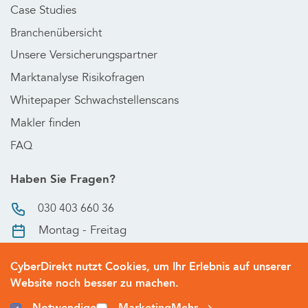
Case Studies
Branchenübersicht
Unsere Versicherungspartner
Marktanalyse Risikofragen
Whitepaper Schwachstellenscans
Makler finden
FAQ
Haben Sie Fragen?
030 403 660 36
Montag - Freitag
9 Uhr bis 18 Uhr
CyberDirekt nutzt Cookies, um Ihr Erlebnis auf unserer
Website noch besser zu machen.