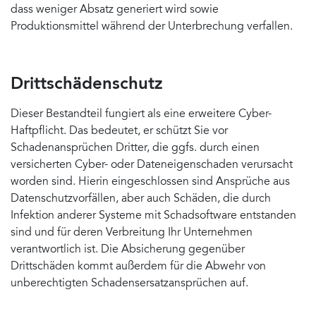
dass weniger Absatz generiert wird sowie
Produktionsmittel während der Unterbrechung verfallen.
Drittschädenschutz
Dieser Bestandteil fungiert als eine erweitere Cyber-
Haftpflicht. Das bedeutet, er schützt Sie vor
Schadenansprüchen Dritter, die ggfs. durch einen
versicherten Cyber- oder Dateneigenschaden verursacht
worden sind. Hierin eingeschlossen sind Ansprüche aus
Datenschutzvorfällen, aber auch Schäden, die durch
Infektion anderer Systeme mit Schadsoftware entstanden
sind und für deren Verbreitung Ihr Unternehmen
verantwortlich ist. Die Absicherung gegenüber
Drittschäden kommt außerdem für die Abwehr von
unberechtigten Schadensersatzansprüchen auf.