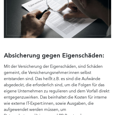
Absicherung gegen Eigenschäden:
Mit der Versicherung der Eigenschäden, sind Schäden
gemeint, die Versicherungsnehmer:innen selbst
entstanden sind. Das heißt z.B. es sind die Aufwände
abgedeckt, die erforderlich sind, um die Folgen für das
eigene Unternehmen zu regulieren und dem Vorfall direkt
entgegenzuwirken. Das beinhaltet die Kosten für interne
wie externe IT-Expert:innen, sowie Ausgaben, die
aufgewendet werden müssen, um