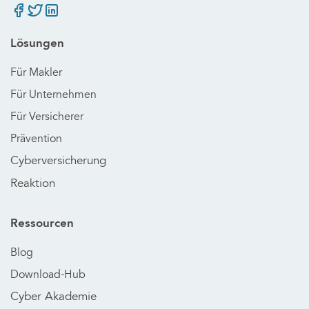
Lösungen
Für Makler
Für Unternehmen
Für Versicherer
Prävention
Cyberversicherung
Reaktion
Ressourcen
Blog
Download-Hub
Cyber Akademie