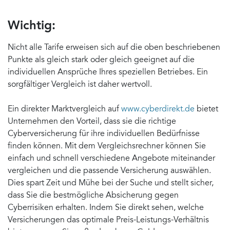
Wichtig:
Nicht alle Tarife erweisen sich auf die oben beschriebenen
Punkte als gleich stark oder gleich geeignet auf die
individuellen Ansprüche Ihres speziellen Betriebes. Ein
sorgfältiger Vergleich ist daher wertvoll.
Ein direkter Marktvergleich auf
www.cyberdirekt.de
bietet
Unternehmen den Vorteil, dass sie die richtige
Cyberversicherung für ihre individuellen Bedürfnisse
finden können. Mit dem Vergleichsrechner können Sie
einfach und schnell verschiedene Angebote miteinander
vergleichen und die passende Versicherung auswählen.
Dies spart Zeit und Mühe bei der Suche und stellt sicher,
dass Sie die bestmögliche Absicherung gegen
Cyberrisiken erhalten. Indem Sie direkt sehen, welche
Versicherungen das optimale Preis-Leistungs-Verhältnis