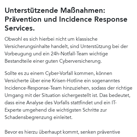
Unterstützende Maßnahmen:
Prävention und Incidence Response
Services.
Obwohl es sich hierbei nicht um klassische
Versicherungsinhalte handelt, sind Unterstützung bei der
Vorbeugung und ein 24h-Notfall-Team wichtige
Bestandteile einer guten Cyberversicherung.
Sollte es zu einem Cyber-Vorfall kommen, können
Versicherte über eine Krisen-Hotline ein sogenanntes
Incidence-Response-Team hinzuziehen, sodass der richtige
Umgang mit der Situation sichergestellt ist. Das bedeutet,
dass eine Analyse des Vorfalls stattfindet und ein IT-
Experte umgehend die wichtigsten Schritte zur
Schadensbegrenzung einleitet.
Bevor es hierzu überhaupt kommt, senken präventive