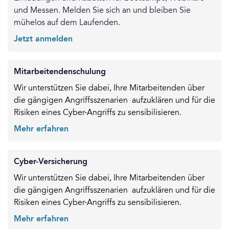
und Messen. Melden Sie sich an und bleiben Sie
mühelos auf dem Laufenden.
Jetzt anmelden
Mitarbeitendenschulung
Wir unterstützen Sie dabei, Ihre Mitarbeitenden über
die gängigen Angriffsszenarien aufzuklären und für die
Risiken eines Cyber-Angriffs zu sensibilisieren.
Mehr erfahren
Cyber-Versicherung
Wir unterstützen Sie dabei, Ihre Mitarbeitenden über
die gängigen Angriffsszenarien aufzuklären und für die
Risiken eines Cyber-Angriffs zu sensibilisieren.
Mehr erfahren