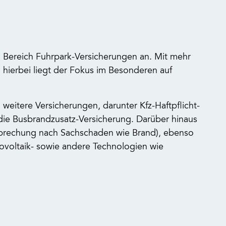
m Bereich Fuhrpark-Versicherungen an. Mit mehr
hierbei liegt der Fokus im Besonderen auf
itere Versicherungen, darunter Kfz-Haftpflicht-
ie Busbrandzusatz-Versicherung. Darüber hinaus
terbrechung nach Sachschaden wie Brand), ebenso
ovoltaik- sowie andere Technologien wie