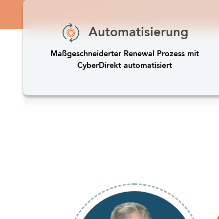
Automatisierung
Maßgeschneiderter Renewal Prozess mit
CyberDirekt automatisiert