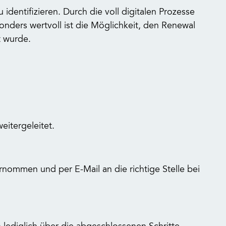
 identifizieren. Durch die voll digitalen Prozesse
onders wertvoll ist die Möglichkeit, den Renewal
t wurde.
itergeleitet.
nommen und per E-Mail an die richtige Stelle bei