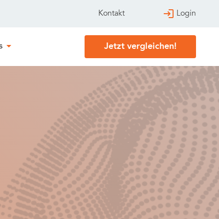
Login
Kontakt
Jetzt vergleichen!
s