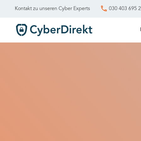
030 403 695 
Kontakt zu unseren Cyber Experts