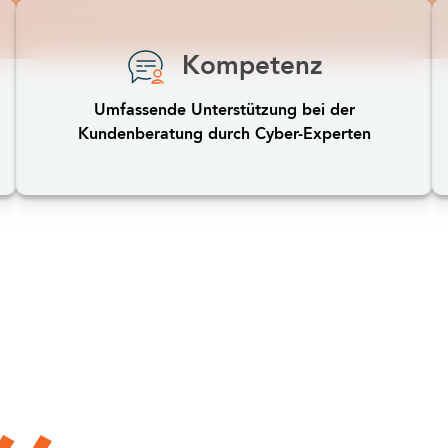
Kompetenz
Umfassende Unterstützung bei der
Kundenberatung durch Cyber-Experten