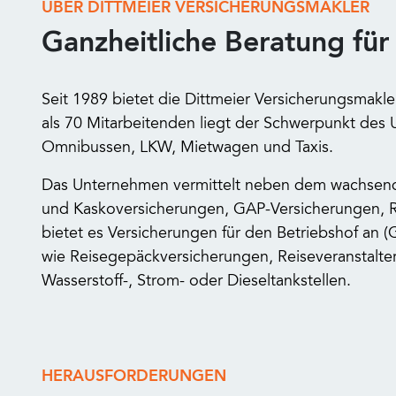
ÜBER DITTMEIER VERSICHERUNGSMAKLER
Ganzheitliche Beratung für
Seit 1989 bietet die Dittmeier Versicherungsmakl
als 70 Mitarbeitenden liegt der Schwerpunkt des 
Omnibussen, LKW, Mietwagen und Taxis.
Das Unternehmen vermittelt neben dem wachsenden
und Kaskoversicherungen, GAP-Versicherungen, R
bietet es Versicherungen für den Betriebshof an 
wie Reisegepäckversicherungen, Reiseveranstalter
Wasserstoff-, Strom- oder Dieseltankstellen.
HERAUSFORDERUNGEN