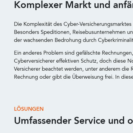
Komplexer Markt und anfä
Die Komplexität des Cyber-Versicherungsmarktes 
Besonders Speditionen, Reisebusunternehmen und 
der wachsenden Bedrohung durch Cyberkriminalität
Ein anderes Problem sind gefälschte Rechnungen, 
Cyberversicherer effektiven Schutz, doch diese N
Versicherer beachtet werden, unter anderem die R
Rechnung oder gibt die Überweisung frei. In diese
LÖSUNGEN
Umfassender Service und o