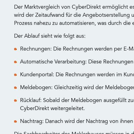
Der Marktvergleich von CyberDirekt ermöglicht es, 
wird der Zeitaufwand für die Angebotserstellung 
Prozess nahezu zu automatisieren, was durch di
Der Ablauf sieht wie folgt aus:
Rechnungen: Die Rechnungen werden per E-Ma
Automatische Verarbeitung: Diese Rechnungen 
Kundenportal: Die Rechnungen werden im Kunde
Meldebogen: Gleichzeitig wird der Meldebogen
Rücklauf: Sobald der Meldebogen ausgefüllt zu
CyberDirekt weitergeleitet.
Nachtrag: Danach wird der Nachtrag von ihne