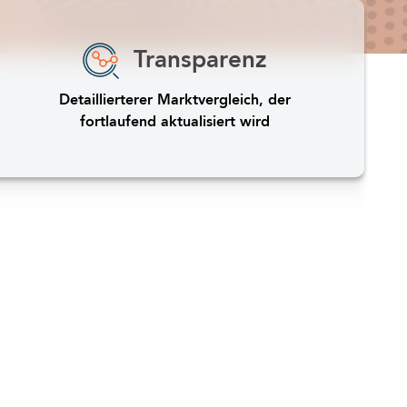
Transparenz
Detaillierterer Marktvergleich, der
fortlaufend aktualisiert wird