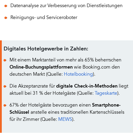
Datenanalyse zur Verbesserung von Dienstleistungen
Reinigungs- und Serviceroboter
Digitales Hotelgewerbe in Zahlen:
Mit einem Marktanteil von mehr als 65% beherrschen
Online-Buchungsplattformen
wie Booking.com den
deutschen Markt (Quelle:
Hotelbooking
).
Die Akzeptanzrate für
digitale Check-in-Methoden
liegt
aktuell bei 31 % der Hotelgäste (Quelle:
Tageskarte
).
67% der Hotelgäste bevorzugen einen
Smartphone-
Schlüssel
anstelle eines traditionellen Kartenschlüssels
für ihr Zimmer (Quelle:
MEWS
).