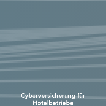
Cyberversicherung für
Hotelbetriebe