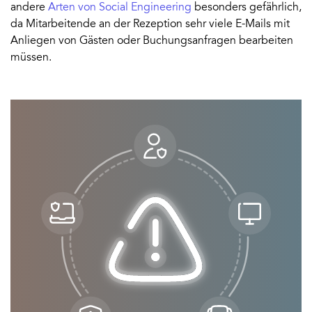
andere
Arten von Social Engineering
besonders gefährlich,
da Mitarbeitende an der Rezeption sehr viele E-Mails mit
Anliegen von Gästen oder Buchungsanfragen bearbeiten
müssen.