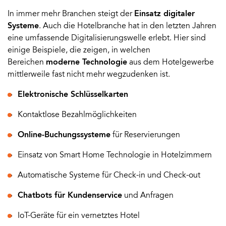
In immer mehr Branchen steigt der
Einsatz digitaler
Systeme
. Auch die Hotelbranche hat in den letzten Jahren
eine umfassende Digitalisierungswelle erlebt. Hier sind
einige Beispiele, die zeigen, in welchen
Bereichen
moderne Technologie
aus dem Hotelgewerbe
mittlerweile fast nicht mehr wegzudenken ist.
Elektronische Schlüsselkarten
Kontaktlose Bezahlmöglichkeiten
Online-Buchungssysteme
für Reservierungen
Einsatz von Smart Home Technologie in Hotelzimmern
Automatische Systeme für Check-in und Check-out
Chatbots für Kundenservice
und Anfragen
IoT-Geräte für ein vernetztes Hotel