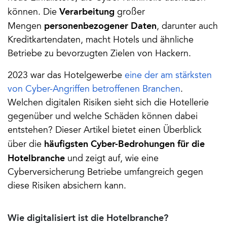
 Verarbeitung 
können. Die
großer 
personenbezogener Daten
Mengen 
, darunter auch 
Kreditkartendaten, macht Hotels und ähnliche 
Betriebe zu bevorzugten Zielen von Hackern.
2023 war das Hotelgewerbe 
eine der am stärksten 
von Cyber-Angriffen betroffenen Branchen
. 
Welchen digitalen Risiken sieht sich die Hotellerie 
gegenüber und welche Schäden können dabei 
entstehen? Dieser Artikel bietet einen Überblick 
häufigsten Cyber-Bedrohungen für die 
über die 
Hotelbranche
 und zeigt auf, wie eine 
Cyberversicherung Betriebe umfangreich gegen 
diese Risiken absichern kann.
Wie digitalisiert ist die Hotelbranche?