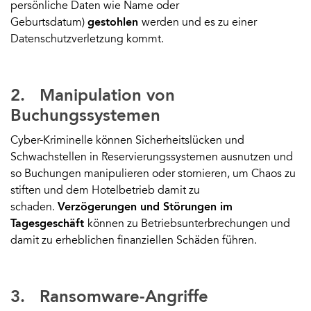
persönliche Daten wie Name oder
Geburtsdatum)
gestohlen
werden und es zu einer
Datenschutzverletzung kommt.
2. Manipulation von
Buchungssystemen
Cyber-Kriminelle können Sicherheitslücken und
Schwachstellen in Reservierungssystemen ausnutzen und
so Buchungen manipulieren oder stornieren, um Chaos zu
stiften und dem Hotelbetrieb damit zu
schaden.
Verzögerungen und Störungen im
Tagesgeschäft
können zu Betriebsunterbrechungen und
damit zu erheblichen finanziellen Schäden führen.
3. Ransomware-Angriffe