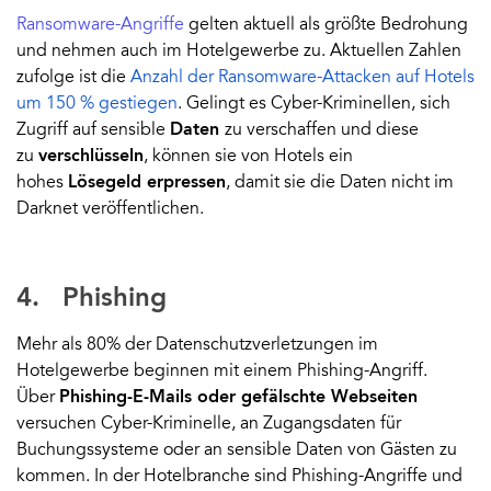
Ransomware-Angriffe
gelten aktuell als größte Bedrohung
und nehmen auch im Hotelgewerbe zu. Aktuellen Zahlen
zufolge ist die
Anzahl der Ransomware-Attacken auf Hotels
um 150 % gestiegen
. Gelingt es Cyber-Kriminellen, sich
Zugriff auf sensible
Daten
zu verschaffen und diese
zu
verschlüsseln
, können sie von Hotels ein
hohes
Lösegeld erpressen
, damit sie die Daten nicht im
Darknet veröffentlichen.
4. Phishing
Mehr als 80% der Datenschutzverletzungen im
Hotelgewerbe beginnen mit einem
Phishing-Angriff
.
Über
Phishing-E-Mails oder gefälschte Webseiten
versuchen Cyber-Kriminelle, an Zugangsdaten für
Buchungssysteme oder an sensible Daten von Gästen zu
kommen. In der Hotelbranche sind Phishing-Angriffe und