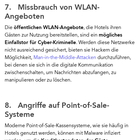
7. Missbrauch von WLAN-
Angeboten
Die
öffentlichen WLAN-Angebote
, die Hotels ihren
Gästen zur Nutzung bereitstellen, sind ein
mögliches
Einfallstor für Cyber-Kriminelle
. Werden diese Netzwerke
nicht ausreichend gesichert, bieten sie Hackern die
Möglichkeit,
Man-in-the-Middle-Attacken
durchzuführen,
bei denen sie sich in die digitale Kommunikation
zwischenschalten, um Nachrichten abzufangen, zu
manipulieren oder zu löschen.
8. Angriffe auf Point-of-Sale-
Systeme
Moderne Point-of-Sale-Kassensysteme, wie sie häufig in
Hotels genutzt werden, können mit Malware infiziert