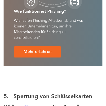
Wie funktioniert Phishing?
Wie laufen Phishing-Attacken ab und w
as
können Unternehmen tun, um ihre
Mitarbeitenden für Phishing zu
sensibilisieren?
Mehr erfahren
5. Sperrung von Schlüsselkarten