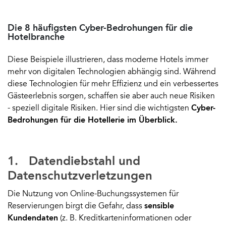
Die 8 häufigsten Cyber-Bedrohungen für die
Hotelbranche
Diese Beispiele illustrieren, dass moderne Hotels immer
mehr von digitalen Technologien abhängig sind. Während
diese Technologien für mehr Effizienz und ein verbessertes
Gästeerlebnis sorgen, schaffen sie aber auch neue Risiken
- speziell digitale Risiken. Hier sind die wichtigsten
Cyber-
Bedrohungen für die Hotellerie im Überblick.
1. Datendiebstahl und
Datenschutzverletzungen
Die Nutzung von Online-Buchungssystemen für
Reservierungen birgt die Gefahr, dass
sensible
Kundendaten
(z. B. Kreditkarteninformationen oder