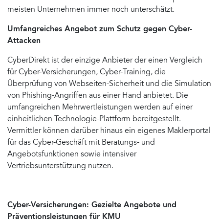
meisten Unternehmen immer noch unterschätzt.
Umfangreiches Angebot zum Schutz gegen Cyber-
Attacken
CyberDirekt ist der einzige Anbieter der einen Vergleich
für Cyber-Versicherungen, Cyber-Training, die
Überprüfung von Webseiten-Sicherheit und die Simulation
von Phishing-Angriffen aus einer Hand anbietet. Die
umfangreichen Mehrwertleistungen werden auf einer
einheitlichen Technologie-Plattform bereitgestellt.
Vermittler können darüber hinaus ein eigenes Maklerportal
für das Cyber-Geschäft mit Beratungs- und
Angebotsfunktionen sowie intensiver
Vertriebsunterstützung nutzen.
Cyber-Versicherungen: Gezielte Angebote und
Präventionsleistungen für KMU