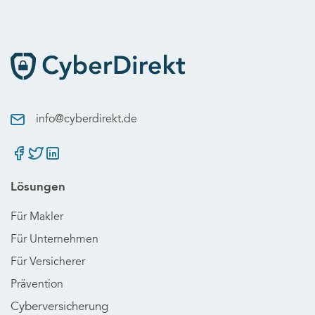
info@cyberdirekt.de
Lösungen
Für Makler
Für Unternehmen
Für Versicherer
Prävention
Cyberversicherung