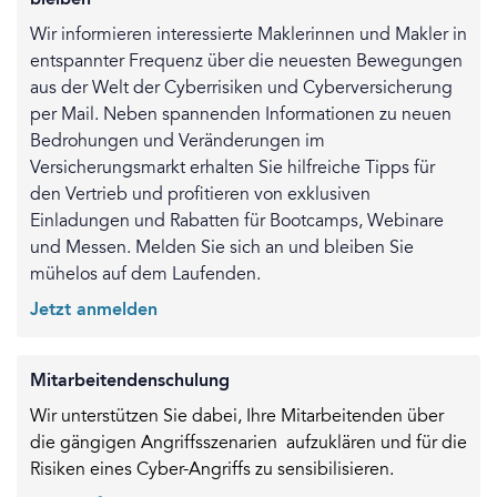
bleiben
Wir informieren interessierte Maklerinnen und Makler in
entspannter Frequenz über die neuesten Bewegungen
aus der Welt der Cyberrisiken und Cyberversicherung
per Mail. Neben spannenden Informationen zu neuen
Bedrohungen und Veränderungen im
Versicherungsmarkt erhalten Sie hilfreiche Tipps für
den Vertrieb und profitieren von exklusiven
Einladungen und Rabatten für Bootcamps, Webinare
und Messen. Melden Sie sich an und bleiben Sie
mühelos auf dem Laufenden.
Jetzt anmelden
Mitarbeitendenschulung
Wir unterstützen Sie dabei, Ihre Mitarbeitenden über
die gängigen Angriffsszenarien aufzuklären und für die
Risiken eines Cyber-Angriffs zu sensibilisieren.