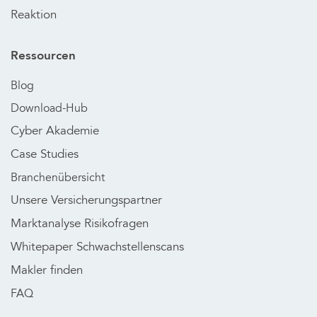
Reaktion
Ressourcen
Blog
Download-Hub
Cyber Akademie
Case Studies
Branchenübersicht
Unsere Versicherungspartner
Marktanalyse Risikofragen
Whitepaper Schwachstellenscans
Makler finden
FAQ