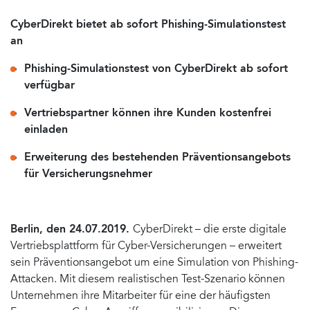
CyberDirekt bietet ab sofort Phishing-Simulationstest
an
Phishing-Simulationstest von CyberDirekt ab sofort
verfügbar
Vertriebspartner können ihre Kunden kostenfrei
einladen
Erweiterung des bestehenden Präventionsangebots
für Versicherungsnehmer
Berlin, den 24.07.2019.
CyberDirekt – die erste digitale
Vertriebsplattform für Cyber-Versicherungen – erweitert
sein Präventionsangebot um eine Simulation von Phishing-
Attacken. Mit diesem realistischen Test-Szenario können
Unternehmen ihre Mitarbeiter für eine der häufigsten