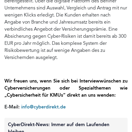
bereitgestellt. Über die digitale Plattform des Berliner
Unternehmens sind Auswahl, Vergleich und Antrag mit nur
wenigen Klicks erledigt. Die Kunden erhalten nach
Angabe von Branche und Jahresumsatz bereits ein
verbindliches Angebot der Versicherungsprämie. Eine
Absicherung gegen Cyber-Risiken ist damit bereits ab 300
EUR pro Jahr möglich. Das komplexe System der
Risikobewertung ist auf wenige Angaben des zu
Versichernden ausgelegt.
Wir freuen uns, wenn Sie sich bei Interviewwünschen zu
Cyberversicherungen oder Spezialthemen wie
„Cybersicherheit für KMUs“ direkt an uns wenden:
E-Mail:
info@cyberdirekt.de
CyberDirekt-News: Immer auf dem Laufenden