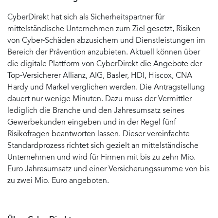
CyberDirekt hat sich als Sicherheitspartner für
mittelständische Unternehmen zum Ziel gesetzt, Risiken
von Cyber-Schäden abzusichern und Dienstleistungen im
Bereich der Prävention anzubieten. Aktuell können über
die digitale Plattform von CyberDirekt die Angebote der
Top-Versicherer Allianz, AIG, Basler, HDI, Hiscox, CNA
Hardy und Markel verglichen werden. Die Antragstellung
dauert nur wenige Minuten. Dazu muss der Vermittler
lediglich die Branche und den Jahresumsatz seines
Gewerbekunden eingeben und in der Regel fünf
Risikofragen beantworten lassen. Dieser vereinfachte
Standardprozess richtet sich gezielt an mittelständische
Unternehmen und wird für Firmen mit bis zu zehn Mio.
Euro Jahresumsatz und einer Versicherungssumme von bis
zu zwei Mio. Euro angeboten.