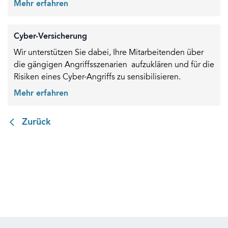
Mehr erfahren
Cyber-Versicherung
Wir unterstützen Sie dabei, Ihre Mitarbeitenden über
die gängigen Angriffsszenarien aufzuklären und für die
Risiken eines Cyber-Angriffs zu sensibilisieren.
Mehr erfahren
Zurück