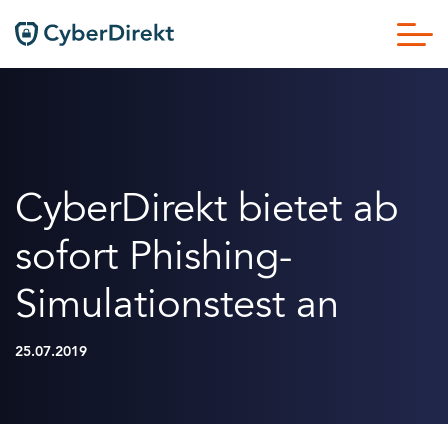
CyberDirekt bietet ab
sofort Phishing-
Simulationstest an
25.07.2019