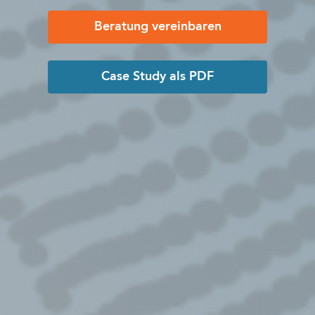
Beratung vereinbaren
Case Study als PDF