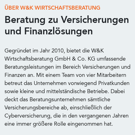
ÜBER W&K WIRTSCHAFTSBERATUNG
Beratung zu Versicherungen
und Finanzlösungen
Gegründet im Jahr 2010, bietet die W&K
Wirtschaftsberatung GmbH & Co. KG umfassende
Beratungsleistungen im Bereich Versicherungen und
Finanzen an. Mit einem Team von vier Mitarbeitern
betreut das Unternehmen vorwiegend Privatkunden
sowie kleine und mittelständische Betriebe. Dabei
deckt das Beratungsunternehmen sämtliche
Versicherungsbereiche ab, einschließlich der
Cyberversicherung, die in den vergangenen Jahren
eine immer größere Rolle eingenommen hat.