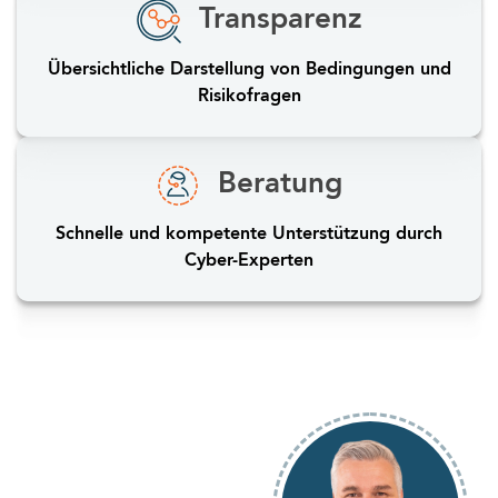
Transparenz
Übersichtliche Darstellung von Bedingungen und
Risikofragen
Beratung
Schnelle und kompetente Unterstützung durch
Cyber-Experten