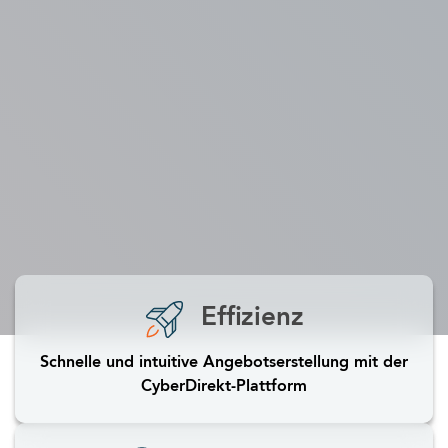
Effizienz
Schnelle und intuitive Angebotserstellung mit der
CyberDirekt-Plattform