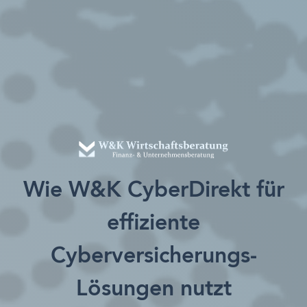
Wie W&K CyberDirekt für
effiziente
Cyberversicherungs-
Lösungen nutzt