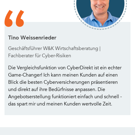
Tino Weissenrieder
Geschäftsführer W&K Wirtschaftsberatung |
Fachberater für Cyber-Risiken
Die Vergleichsfunktion von CyberDirekt ist ein echter
Game-Changer! Ich kann meinen Kunden auf einen
Blick die besten Cyberversicherungen präsentieren
und direkt auf ihre Bedürfnisse anpassen. Die
Angebotserstellung funktioniert einfach und schnell -
das spart mir und meinen Kunden wertvolle Zeit.