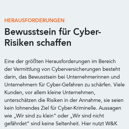
HERAUSFORDERUNGEN
Bewusstsein für Cyber-
Risiken schaffen
Eine der größten Herausforderungen im Bereich
der Vermittlung von Cyberversicherungen besteht
darin, das Bewusstsein bei Unternehmerinnen und
Unternehmern für Cyber-Gefahren zu schärfen. Viele
Kunden, vor allem kleine Unternehmen,
unterschätzen die Risiken in der Annahme, sie seien
kein lohnendes Ziel für Cyber-Kriminelle. Aussagen
wie „Wir sind zu klein“ oder „Wir sind nicht
gefährdet“ sind keine Seltenheit. Hier nutzt W&K