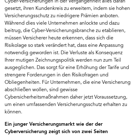
Cyber-Versicherungen in der Vergangenheit alles daran
gesetzt, ihren Kundenkreis zu erweitern, indem sie hohen
Versicherungsschutz zu niedrigere Prämien anboten.
Während dies viele Unternehmen anlockte und dazu
beitrug, die Cyber-Versicherungsbranche zu etablieren,
müssen Versicherer heute erkennen, dass sich die
Risikolage so stark verändert hat, dass eine Anpassung
notwendig geworden ist. Die Verluste als Konsequenz
Ihrer mutigen Zeichnungspolitik werden nun zum Teil
ausgeglichen. Das sorgt für eine Erhöhung der Tarife und
strengere Forderungen in den Risikofragen und
Obliegenheiten. Für Unternehmen, die eine Versicherung
abschließen wollen, sind gewisse
Cybersicherheitsmaßnahmen daher jetzt Voraussetzung,
um einen umfassenden Versicherungsschutz erhalten zu
können.
Ein junger Versicherungsmarkt wie der der
Cyberversicherung zeigt sich von zwei Seiten