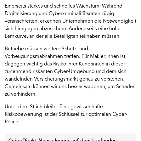
Einerseits starkes und schnelles Wachstum: Während
Digitalisierung und Cyberkriminalitätsraten zügig
voranschreiten, erkennen Unternehmen die Notwendigkeit
sich hiergegen abzusichern. Andererseits eine hohe
Lernkurve, an der alle Beteiligten teilhaben müssen:
Betriebe müssen weitere Schutz- und
Vorbeugungsmaßnahmen treffen. Für Makler:innen ist
dagegen wichtig das Risiko Ihrer Kund:innen in dieser
zunehmend riskanten Cyber-Umgebung und dem sich
wandelnden Versicherungsmarkt genau zu verstehen.
Gemeinsam können wir uns besser wappnen, um Schaden
zu verhindern.
Unter dem Strich bleibt: Eine gewissenhafte
Risikobewertung ist der Schlüssel zur optimalen Cyber-
Police.