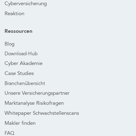
Cyberversicherung
Reaktion
Ressourcen
Blog
Download-Hub
Cyber Akademie
Case Studies
Branchenübersicht
Unsere Versicherungspartner
Marktanalyse Risikofragen
Whitepaper Schwachstellenscans
Makler finden
FAQ