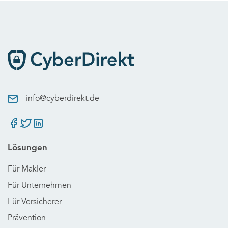
info@cyberdirekt.de
Lösungen
Für Makler
Für Unternehmen
Für Versicherer
Prävention