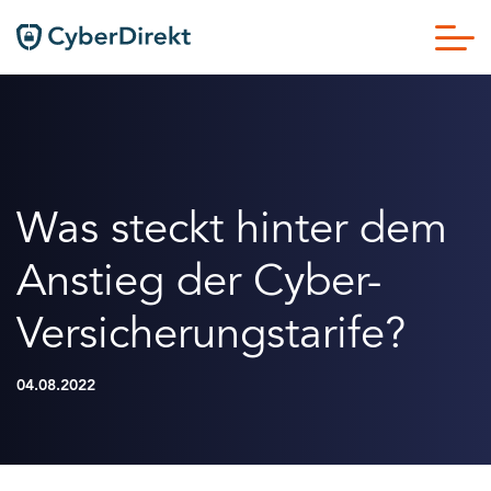
Was steckt hinter dem
Anstieg der Cyber-
Versicherungstarife?
04.08.2022