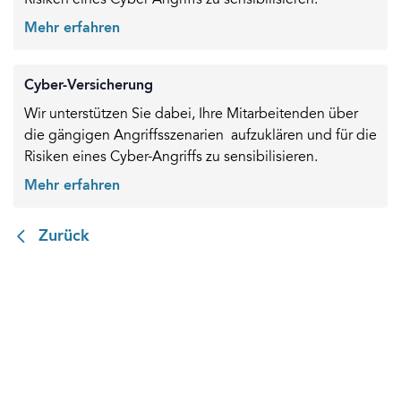
Risiken eines Cyber-Angriffs zu sensibilisieren.
Mehr erfahren
Cyber-Versicherung
Wir unterstützen Sie dabei, Ihre Mitarbeitenden über
die gängigen Angriffsszenarien aufzuklären und für die
Risiken eines Cyber-Angriffs zu sensibilisieren.
Mehr erfahren
Zurück