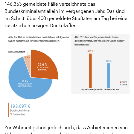
146.363 gemeldete Fälle verzeichnete das
Bundeskriminalamt allein im vergangenen Jahr. Das sind
im Schnitt über 400 gemeldete Straftaten am Tag bei einer
zusätzlichen riesigen Dunkelziffer.
Zur Wahrheit gehört jedoch auch, dass Anbieter:innen von