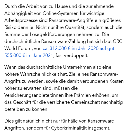
Durch die Arbeit von zu Hause und die zunehmende
Abhängigkeit von Online-Systemen für wichtige
Arbeitsprozesse sind Ransomware-Angriffe ein größeres
Risiko denn je. Nicht nur ihre Quantität, sondern auch die
Summe der Lösegeldforderungen nehmen zu. Die
durchschnittliche Ransomware-Zahlung hat sich laut GRC
World Forum, von
ca. 312.000 € im Jahr 2020 auf gut
555.000 € im Jahr 2021
, fast verdoppelt.
Wenn das durchschnittliche Unternehmen also eine
höhere Wahrscheinlichkeit hat, Ziel eines Ransomware-
Angriffs zu werden, sowie die damit verbundenen Kosten
höher zu erwarten sind, müssen die
Versicherungsanbieter:innen ihre Prämien erhöhen, um
das Geschäft für die versicherte Gemeinschaft nachhaltig
betreiben zu können.
Dies gilt natürlich nicht nur für Fälle von Ransomware-
Angriffen, sondern für Cyberkriminalität insgesamt.