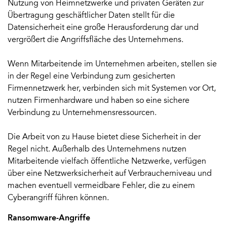
Nutzung von Heimnetzwerke und privaten Geräten zur
Übertragung geschäftlicher Daten stellt für die
Datensicherheit eine große Herausforderung dar und
vergrößert die Angriffsfläche des Unternehmens.
Wenn Mitarbeitende im Unternehmen arbeiten, stellen sie
in der Regel eine Verbindung zum gesicherten
Firmennetzwerk her, verbinden sich mit Systemen vor Ort,
nutzen Firmenhardware und haben so eine sichere
Verbindung zu Unternehmensressourcen.
Die Arbeit von zu Hause bietet diese Sicherheit in der
Regel nicht. Außerhalb des Unternehmens nutzen
Mitarbeitende vielfach öffentliche Netzwerke, verfügen
über eine Netzwerksicherheit auf Verbraucherniveau und
machen eventuell vermeidbare Fehler, die zu einem
Cyberangriff führen können.
Ransomware-Angriffe