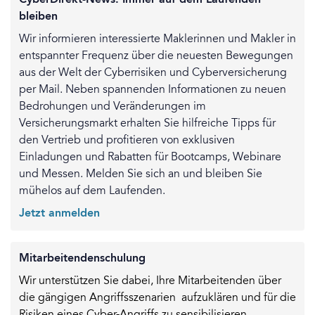
CyberDirekt-News: Immer auf dem Laufenden
bleiben
Wir informieren interessierte Maklerinnen und Makler in
entspannter Frequenz über die neuesten Bewegungen
aus der Welt der Cyberrisiken und Cyberversicherung
per Mail. Neben spannenden Informationen zu neuen
Bedrohungen und Veränderungen im
Versicherungsmarkt erhalten Sie hilfreiche Tipps für
den Vertrieb und profitieren von exklusiven
Einladungen und Rabatten für Bootcamps, Webinare
und Messen. Melden Sie sich an und bleiben Sie
mühelos auf dem Laufenden.
Jetzt anmelden
Mitarbeitendenschulung
Wir unterstützen Sie dabei, Ihre Mitarbeitenden über
die gängigen Angriffsszenarien aufzuklären und für die