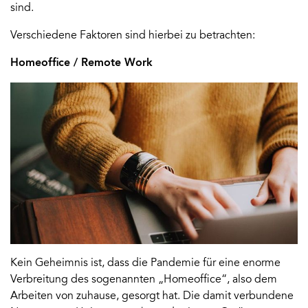
sind.
Verschiedene Faktoren sind hierbei zu betrachten:
Homeoffice / Remote Work
Kein Geheimnis ist, dass die Pandemie für eine enorme
Verbreitung des sogenannten „Homeoffice“, also dem
Arbeiten von zuhause, gesorgt hat. Die damit verbundene