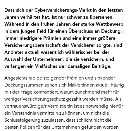
Dass sich der Cyberversicherungs-Markt in den letzten
Jahren verhärtet hat, ist nur schwer zu übersehen.
Während in den frühen Jahren der starke Wettbewerb
in dem jungen Feld für einen Überschuss an Deckung,
immer niedrigere Prämien und eine immer größere
Versicherungsbereitschaft der Versicherer sorgte, sind
Anbieter aktuell wesentlich wählerischer bei der
Auswahl der Unternehmen, die sie versichern, und
verlangen ein Vielfaches der damaligen Beiträge.
Angesichts rapide steigender Prämien und sinkender
Deckungssummen sehen sich Makler:innen aktuell häufig
mit der Frage konfrontiert, warum zunehmend mehr für
weniger Versicherungsschutz gezahlt werden müsse. Als
vertrauenswürdige/r Vermittler:in ist es notwendig hierfür
ein Verständnis vermitteln zu können, um nicht die
Schlussfolgerung zuzulassen, dass schlicht nicht die
besten Policen für das Unternehmen gefunden worden