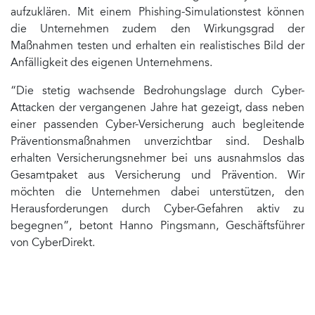
aufzuklären. Mit einem Phishing-Simulationstest können
die Unternehmen zudem den Wirkungsgrad der
Maßnahmen testen und erhalten ein realistisches Bild der
Anfälligkeit des eigenen Unternehmens.
“Die stetig wachsende Bedrohungslage durch Cyber-
Attacken der vergangenen Jahre hat gezeigt, dass neben
einer passenden Cyber-Versicherung auch begleitende
Präventionsmaßnahmen unverzichtbar sind. Deshalb
erhalten Versicherungsnehmer bei uns ausnahmslos das
Gesamtpaket aus Versicherung und Prävention. Wir
möchten die Unternehmen dabei unterstützen, den
Herausforderungen durch Cyber-Gefahren aktiv zu
begegnen”, betont Hanno Pingsmann, Geschäftsführer
von CyberDirekt.