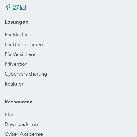
Lösungen
Für Makler
Für Unternehmen
Für Versicherer
Prävention
Cyberversicherung
Reaktion
Ressourcen
Blog
Download-Hub
Cyber Akademie