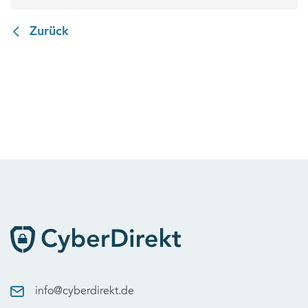
Zurück
info@cyberdirekt.de