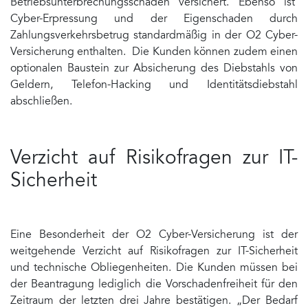
Betriebsunterbrechungsschäden versichert. Ebenso ist
Cyber-Erpressung und der Eigenschaden durch
Zahlungsverkehrsbetrug standardmäßig in der O2 Cyber-
Versicherung enthalten. Die Kunden können zudem einen
optionalen Baustein zur Absicherung des Diebstahls von
Geldern, Telefon-Hacking und Identitätsdiebstahl
abschließen.
Verzicht auf Risikofragen zur IT-
Sicherheit
Eine Besonderheit der O2 Cyber-Versicherung ist der
weitgehende Verzicht auf Risikofragen zur IT-Sicherheit
und technische Obliegenheiten. Die Kunden müssen bei
der Beantragung lediglich die Vorschadenfreiheit für den
Zeitraum der letzten drei Jahre bestätigen. „Der Bedarf