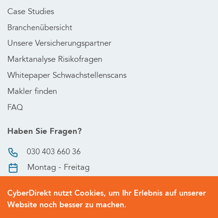
Case Studies
Branchenübersicht
Unsere Versicherungspartner
Marktanalyse Risikofragen
Whitepaper Schwachstellenscans
Makler finden
FAQ
Haben Sie Fragen?
030 403 660 36
Montag - Freitag
9 Uhr bis 18 Uhr
CyberDirekt nutzt Cookies, um Ihr Erlebnis auf unserer
Website noch besser zu machen.