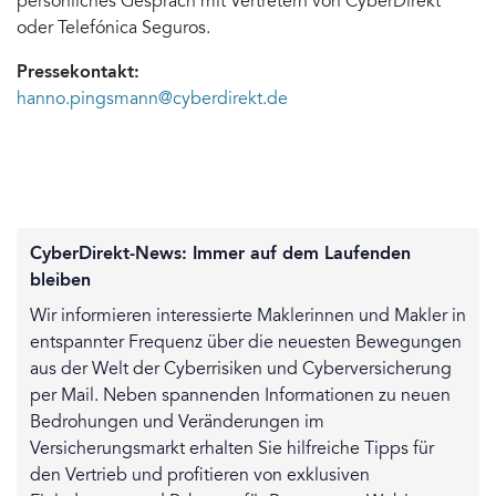
persönliches Gespräch mit Vertretern von CyberDirekt
oder Telefónica Seguros.
Pressekontakt:
hanno.pingsmann@cyberdirekt.de
CyberDirekt-News: Immer auf dem Laufenden
bleiben
Wir informieren interessierte Maklerinnen und Makler in
entspannter Frequenz über die neuesten Bewegungen
aus der Welt der Cyberrisiken und Cyberversicherung
per Mail. Neben spannenden Informationen zu neuen
Bedrohungen und Veränderungen im
Versicherungsmarkt erhalten Sie hilfreiche Tipps für
den Vertrieb und profitieren von exklusiven