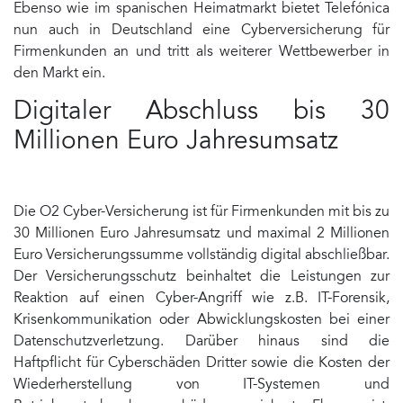
Ebenso wie im spanischen Heimatmarkt bietet Telefónica
nun auch in Deutschland eine Cyberversicherung für
Firmenkunden an und tritt als weiterer Wettbewerber in
den Markt ein.
Digitaler Abschluss bis 30
Millionen Euro Jahresumsatz
Die O2 Cyber-Versicherung ist für Firmenkunden mit bis zu
30 Millionen Euro Jahresumsatz und maximal 2 Millionen
Euro Versicherungssumme vollständig digital abschließbar.
Der Versicherungsschutz beinhaltet die Leistungen zur
Reaktion auf einen Cyber-Angriff wie z.B. IT-Forensik,
Krisenkommunikation oder Abwicklungskosten bei einer
Datenschutzverletzung. Darüber hinaus sind die
Haftpflicht für Cyberschäden Dritter sowie die Kosten der
Wiederherstellung von IT-Systemen und