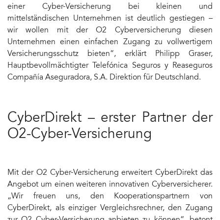
einer Cyber-Versicherung bei kleinen und
mittelständischen Unternehmen ist deutlich gestiegen –
wir wollen mit der O2 Cyberversicherung diesen
Unternehmen einen einfachen Zugang zu vollwertigem
Versicherungsschutz bieten“, erklärt Philipp Graser,
Hauptbevollmächtigter Telefónica Seguros y Reaseguros
Compañía Aseguradora, S.A. Direktion für Deutschland.
CyberDirekt – erster Partner der
O2-Cyber-Versicherung
Mit der O2 Cyber-Versicherung erweitert CyberDirekt das
Angebot um einen weiteren innovativen Cyberversicherer.
„Wir freuen uns, den Kooperationspartnern von
CyberDirekt, als einziger Vergleichsrechner, den Zugang