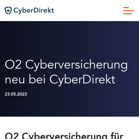
O2 Cyberversicherung
neu bei CyberDirekt
23.05.2023
O2 Cyberversicherung für