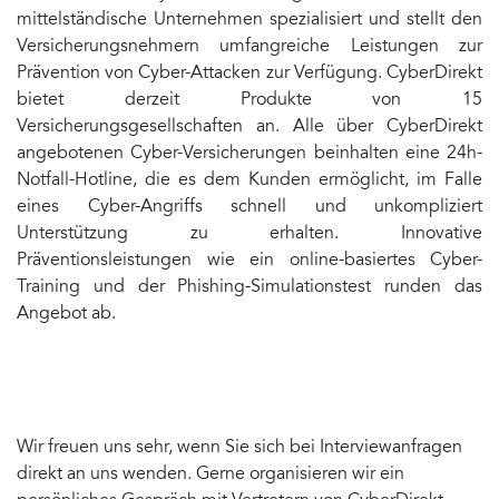
mittelständische Unternehmen spezialisiert und stellt den
Versicherungsnehmern umfangreiche Leistungen zur
Prävention von Cyber-Attacken zur Verfügung. CyberDirekt
bietet derzeit Produkte von 15
Versicherungsgesellschaften an. Alle über CyberDirekt
angebotenen Cyber-Versicherungen beinhalten eine 24h-
Notfall-Hotline, die es dem Kunden ermöglicht, im Falle
eines Cyber-Angriffs schnell und unkompliziert
Unterstützung zu erhalten. Innovative
Präventionsleistungen wie ein online-basiertes Cyber-
Training und der Phishing-Simulationstest runden das
Angebot ab.
Wir freuen uns sehr, wenn Sie sich bei Interviewanfragen
direkt an uns wenden. Gerne organisieren wir ein