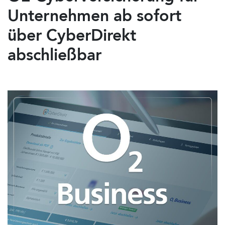
Unternehmen ab sofort
über CyberDirekt
abschließbar