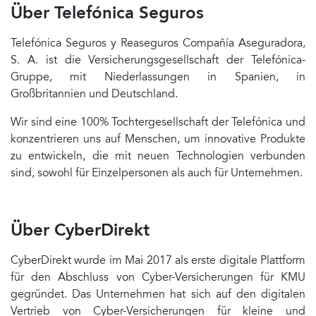
Über Telefónica Seguros
Telefónica Seguros y Reaseguros Compañía Aseguradora,
S. A. ist die Versicherungsgesellschaft der Telefónica-
Gruppe, mit Niederlassungen in Spanien, in
Großbritannien und Deutschland.
Wir sind eine 100% Tochtergesellschaft der Telefónica und
konzentrieren uns auf Menschen, um innovative Produkte
zu entwickeln, die mit neuen Technologien verbunden
sind, sowohl für Einzelpersonen als auch für Unternehmen.
Über CyberDirekt
CyberDirekt wurde im Mai 2017 als erste digitale Plattform
für den Abschluss von Cyber-Versicherungen für KMU
gegründet. Das Unternehmen hat sich auf den digitalen
Vertrieb von Cyber-Versicherungen für kleine und