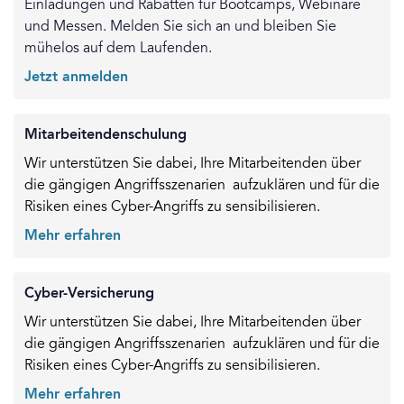
Einladungen und Rabatten für Bootcamps, Webinare
und Messen. Melden Sie sich an und bleiben Sie
mühelos auf dem Laufenden.
Jetzt anmelden
Mitarbeitendenschulung
Wir unterstützen Sie dabei, Ihre Mitarbeitenden über
die gängigen Angriffsszenarien aufzuklären und für die
Risiken eines Cyber-Angriffs zu sensibilisieren.
Mehr erfahren
Cyber-Versicherung
Wir unterstützen Sie dabei, Ihre Mitarbeitenden über
die gängigen Angriffsszenarien aufzuklären und für die
Risiken eines Cyber-Angriffs zu sensibilisieren.
Mehr erfahren