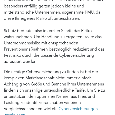
grundsätzlich Unternehmen jeder Größe betroffen. Als
besonders anfällig gelten jedoch kleine und
mittelständische Unternehmen, sogenannte KMU, da
diese Ihr eigenes Risiko oft unterschätzen.
Schutz bedeutet also im ersten Schritt das Risiko
wahrzunehmen. Um Handlung zu ergreifen, sollte das
Unternehmensrisiko mit entsprechenden
Präventionsmaßnahmen bestmöglich reduziert und das
Restrisiko durch die passende Cyberversicherung
adressiert werden.
Die richtige Cyberversicherung zu finden ist bei der
komplexen Marktlandschaft nicht immer einfach.
Abhängig von Größe und Branche Ihres Unternehmens
finden sich unzählige unterschiedliche Tarife. Um Sie zu
unterstützen, den optimalen Nenner aus Preis und
Leistung zu identifizieren, haben wir einen
Vergleichsrechner entwickelt:
Cyberversicherungen