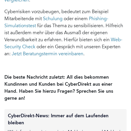
vergleichen
.
Cyberrisiken vorzubeugen, bedeutet zum Beispiel
Mitarbeitende mit
Schulung
oder einem
Phishing-
Simulationstest
für das Thema zu sensibilisieren. Hilfreich
ist außerdem mehr über das Ausmaß der eigenen
Verwundbarkeit zu erfahren. Hierfür bieten sich ein
Web-
Security Check
oder ein Gespräch mit unseren Experten
an:
Jetzt Beratungstermin vereinbaren
.
Die beste Nachricht zuletzt: All dies bekommen
Kundinnen und Kunden bei CyberDirekt aus einer
Hand. Haben Sie hierzu Fragen? Sprechen Sie uns
gerne an!
CyberDirekt-News: Immer auf dem Laufenden
bleiben