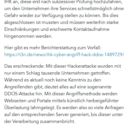
IHK an, diese erst nach sukzessiver Prüfung hochzufahren,
um den Unternehmen ihre Services schnellstmöglich ohne
Gefahr wieder zur Verfügung stellen zu können. Bis dies
abgeschlossen ist mussten und müssen weiterhin starke
Einschränkungen und erschwerte Kontaktaufnahme
hingenommen werden.
Hier gibt es mehr Berichterstattung zum Vorfall:
https://t3n.de/news/ihk-cyber-angriff-hack-ddos-1489729/
Das erschreckende: Mit dieser Hackerattacke wurden mit
nur einem Schlag tausende Unternehmen getroffen.
Während es aktuell noch keine Kenntnis zu den
Angreifenden gibt, deutet alles auf eine sogenannte
DDOS-Attacke hin. Mit dieser Angriffsmethode werden
Webseiten und Portale mittels künstlich herbeigeführter
Überlastung lahmgelegt. Es werden also so viele Anfragen
auf den entsprechenden Server generiert, bis dieser unter
der Verarbeitung zusammenbricht.