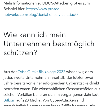
Mehr Informationen zu DDOS-Attacken gibt es zum
Beispiel hier:
https://www.prosec-
networks.com/blog/denial-of-service-attack/
Wie kann ich mein
Unternehmen bestmöglich
schützen?
Aus der
CyberDirekt Risikolage 2022
wissen wir, dass
jedes zweite Unternehmen innerhalb der letzten zwei
Jahre bereits von einer erfolgreichen Cyberattacke direkt
betroffen waren. Die wirtschaftlichen Gesamtschäden aus
solchen Vorfällen beliefen sich im vergangenen Jahr laut
Bitkom
auf 223 Mrd. €. Von Cyber-Attacken sind