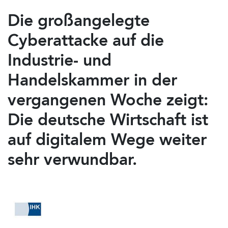
Die großangelegte
Cyberattacke auf die
Industrie- und
Handelskammer in der
vergangenen Woche zeigt:
Die deutsche Wirtschaft ist
auf digitalem Wege weiter
sehr verwundbar.