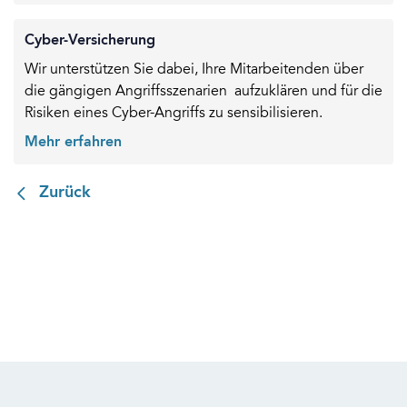
Cyber-Versicherung
Wir unterstützen Sie dabei, Ihre Mitarbeitenden über
die gängigen Angriffsszenarien aufzuklären und für die
Risiken eines Cyber-Angriffs zu sensibilisieren.
Mehr erfahren
Zurück