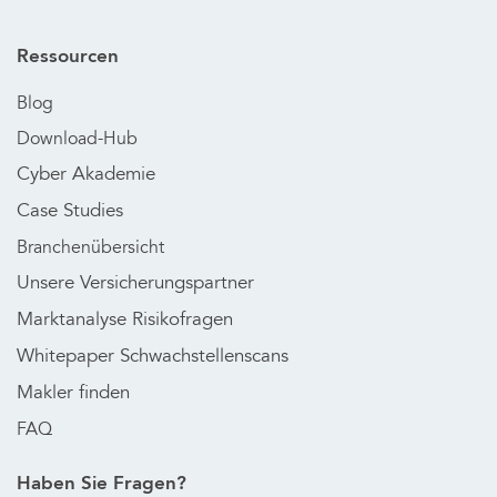
Ressourcen
Blog
Download-Hub
Cyber Akademie
Case Studies
Branchenübersicht
Unsere Versicherungspartner
Marktanalyse Risikofragen
Whitepaper Schwachstellenscans
Makler finden
FAQ
Haben Sie Fragen?