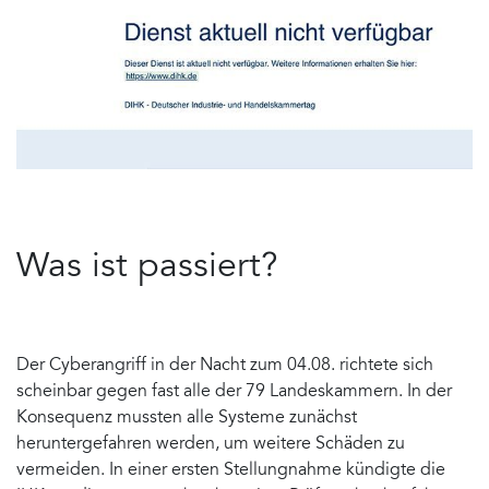
Was ist passiert?
Der Cyberangriff in der Nacht zum 04.08. richtete sich
scheinbar gegen fast alle der 79 Landeskammern. In der
Konsequenz mussten alle Systeme zunächst
heruntergefahren werden, um weitere Schäden zu
vermeiden. In einer ersten Stellungnahme kündigte die