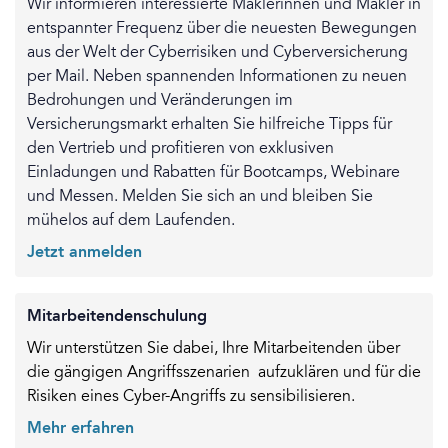
Wir informieren interessierte Maklerinnen und Makler in
entspannter Frequenz über die neuesten Bewegungen
aus der Welt der Cyberrisiken und Cyberversicherung
per Mail. Neben spannenden Informationen zu neuen
Bedrohungen und Veränderungen im
Versicherungsmarkt erhalten Sie hilfreiche Tipps für
den Vertrieb und profitieren von exklusiven
Einladungen und Rabatten für Bootcamps, Webinare
und Messen. Melden Sie sich an und bleiben Sie
mühelos auf dem Laufenden.
Jetzt anmelden
Mitarbeitendenschulung
Wir unterstützen Sie dabei, Ihre Mitarbeitenden über
die gängigen Angriffsszenarien aufzuklären und für die
Risiken eines Cyber-Angriffs zu sensibilisieren.
Mehr erfahren