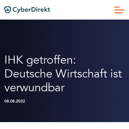
IHK getroffen:
Deutsche Wirtschaft ist
verwundbar
08.08.2022