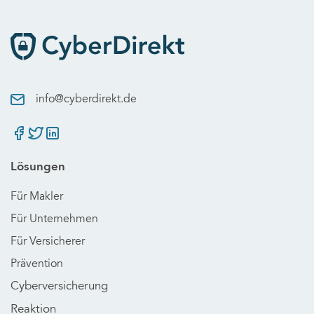
info@cyberdirekt.de
Lösungen
Für Makler
Für Unternehmen
Für Versicherer
Prävention
Cyberversicherung
Reaktion