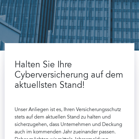
Halten Sie Ihre
Cyberversicherung auf dem
aktuellsten Stand!
Unser Anliegen ist es, Ihren Versicherungsschutz
stets auf dem aktuellen Stand zu halten und
sicherzugehen, dass Unternehmen und Deckung
auch im kommenden Jahr zueinander passen.