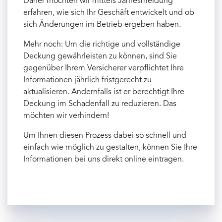
Daher möchten wir mittels Jahresmeldung
erfahren, wie sich Ihr Geschäft entwickelt und ob
sich Änderungen im Betrieb ergeben haben.
Mehr noch: Um die richtige und vollständige
Deckung gewährleisten zu können, sind Sie
gegenüber Ihrem Versicherer verpflichtet Ihre
Informationen jährlich fristgerecht zu
aktualisieren. Andernfalls ist er berechtigt Ihre
Deckung im Schadenfall zu reduzieren. Das
möchten wir verhindern!
Um Ihnen diesen Prozess dabei so schnell und
einfach wie möglich zu gestalten, können Sie Ihre
Informationen bei uns direkt online eintragen.