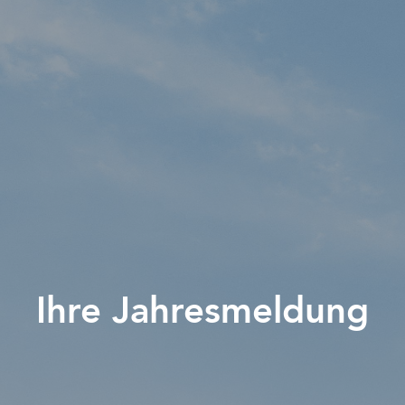
Ihre Jahresmeldung