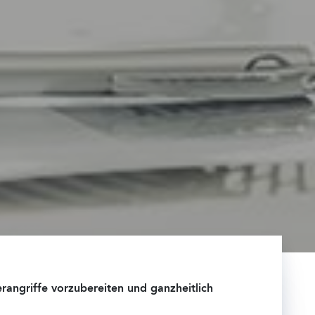
angriffe vorzubereiten und ganzheitlich