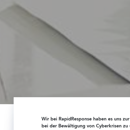
Wir bei RapidResponse haben es uns zur
bei der Bewältigung von Cyberkrisen zu 