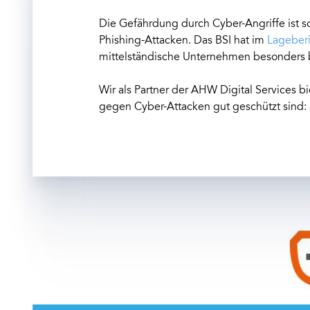
Die Gefährdung durch Cyber-Angriffe ist s
Phishing-Attacken. Das BSI hat im
Lageberi
mittelständische Unternehmen besonders b
Wir als Partner der AHW Digital Services 
gegen Cyber-Attacken gut geschützt sind: