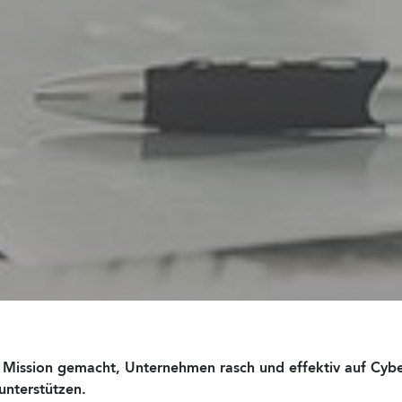
 Mission gemacht, Unternehmen rasch und effektiv auf Cyber
unterstützen.