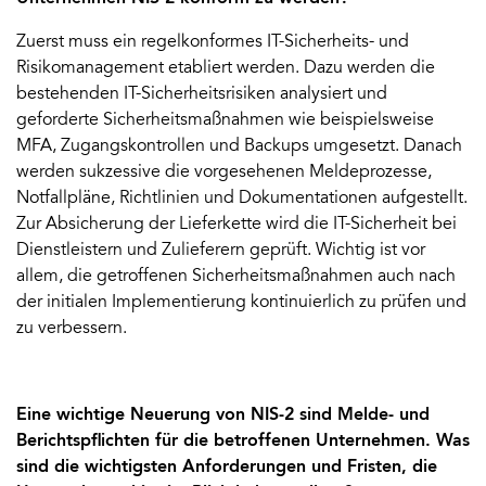
Zuerst muss ein regelkonformes IT-Sicherheits- und
Risikomanagement etabliert werden. Dazu werden die
bestehenden IT-Sicherheitsrisiken analysiert und
geforderte Sicherheitsmaßnahmen wie beispielsweise
MFA, Zugangskontrollen und Backups umgesetzt. Danach
werden sukzessive die vorgesehenen Meldeprozesse,
Notfallpläne, Richtlinien und Dokumentationen aufgestellt.
Zur Absicherung der Lieferkette wird die IT-Sicherheit bei
Dienstleistern und Zulieferern geprüft. Wichtig ist vor
allem, die getroffenen Sicherheitsmaßnahmen auch nach
der initialen Implementierung kontinuierlich zu prüfen und
zu verbessern.
Eine wichtige Neuerung von NIS-2 sind Melde- und
Berichtspflichten für die betroffenen Unternehmen. Was
sind die wichtigsten Anforderungen und Fristen, die