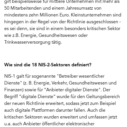
gilt beispielsweise für mittlere Unternehmen mit mehr als
50 Mitarbeitenden und einem Jahresumsatz von
mindestens zehn Millionen Euro. Kleinstunternehmen sind
hingegen in der Regel von der Richtlinie ausgeschlossen -
es sei denn, sie sind in einem besonders kritischen Sektor
wie z.B. Energie, Gesundheitswesen oder
Trinkwasserversorgung tätig.
Wie sind die 18 NIS-2-Sektoren definiert?
NIS-1 galt für sogenannte "Betreiber wesentlicher
Dienste" (z. B. Energie, Verkehr, Gesundheitswesen und
Finanzen) sowie für “Anbieter digitaler Dienste". Der
Begriff “digitale Dienste” wurde für den Geltungsbereich
der neuen Richtlinie erweitert, sodass jetzt zum Beispiel
auch digitale Plattformen darunter fallen. Auch die
kritischen Sektoren wurden erweitert und umfassen jetzt
u.a. auch Anbieter öffentlicher elektronischer