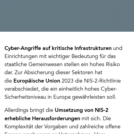
Cyber-Angriffe auf kritische Infrastrukturen
 und 
Einrichtungen mit wichtiger Bedeutung für das 
staatliche Gemeinwesen stellen ein hohes Risiko 
dar. Zur Absicherung dieser Sektoren hat 
Europäische Union
die 
 2023 die NIS-2-Richtlinie 
verabschiedet, die ein einheitlich hohes Cyber-
Sicherheitsniveau in Europa gewährleisten soll. 
Umsetzung von NIS-2 
Allerdings bringt die 
erhebliche Herausforderungen
 mit sich. Die 
Komplexität der Vorgaben und zahlreiche offene 