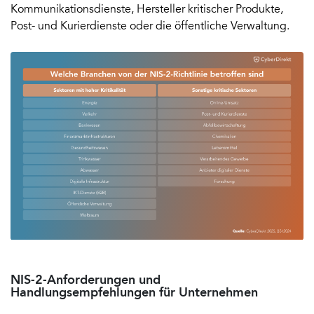
Kommunikationsdienste, Hersteller kritischer Produkte,
Post- und Kurierdienste oder die öffentliche Verwaltung.
NIS-2-Anforderungen und
Handlungsempfehlungen für Unternehmen