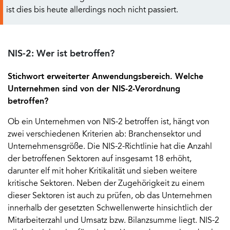
ist dies bis heute allerdings noch nicht passiert.
NIS-2: Wer ist betroffen?
Stichwort erweiterter Anwendungsbereich. Welche
Unternehmen sind von der NIS-2-Verordnung
betroffen?
Ob ein Unternehmen von NIS-2 betroffen ist, hängt von
zwei verschiedenen Kriterien ab: Branchensektor und
Unternehmensgröße. Die NIS-2-Richtlinie hat die Anzahl
der betroffenen Sektoren auf insgesamt 18 erhöht,
darunter elf mit hoher Kritikalität und sieben weitere
kritische Sektoren. Neben der Zugehörigkeit zu einem
dieser Sektoren ist auch zu prüfen, ob das Unternehmen
innerhalb der gesetzten Schwellenwerte hinsichtlich der
Mitarbeiterzahl und Umsatz bzw. Bilanzsumme liegt. NIS-2