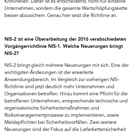
Kriminellen. Daher ist es entscheidend, nicht nur einzelne
Unternehmen, sondern die gesamte Wertschöpfungskette
besser abzusichern. Genau hier setzt die Richtlinie an.
NIS-2 ist eine Überarbeitung der 2016 verabschiedeten
Vorgängerrichtlinie NIS-1. Welche Neuerungen bringt
NIS-2?
NIS-2 bringt gleich mehrere Neuerungen mit sich. Eine der
wichtigsten Änderungen ist der erweiterte
Anwendungsbereich. Im Vergleich zur vorherigen NIS-
Richtlinie sind jetzt deutlich mehr Unternehmen und
Organisationen betroffen. Hinzu kommt eine Pflicht für die
betroffenen Unternehmen, entsprechende technische und
organisatorische Sicherheitsmaßnahmen und
Risikomanagementprozesse zu implementieren, sowie
Meldepflichten bei Sicherheitsvorfällen. Zwei weitere
Neuerungen sind der Fokus auf die Lieferkettensicherheit