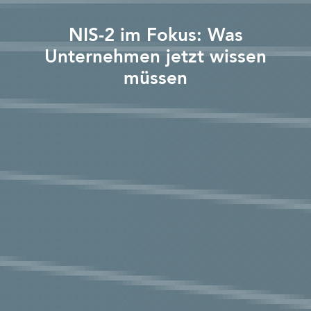
NIS-2 im Fokus: Was
Unternehmen jetzt wissen
müssen