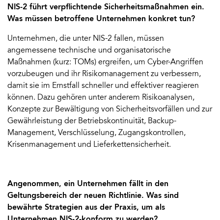
NIS-2 führt verpflichtende Sicherheitsmaßnahmen ein.
Was müssen betroffene Unternehmen konkret tun?
Unternehmen, die unter NIS-2 fallen, müssen
angemessene technische und organisatorische
Maßnahmen (kurz: TOMs) ergreifen, um Cyber-Angriffen
vorzubeugen und ihr Risikomanagement zu verbessern,
damit sie im Ernstfall schneller und effektiver reagieren
können. Dazu gehören unter anderem Risikoanalysen,
Konzepte zur Bewältigung von Sicherheitsvorfällen und zur
Gewährleistung der Betriebskontinuität, Backup-
Management, Verschlüsselung, Zugangskontrollen,
Krisenmanagement und Lieferkettensicherheit.
Angenommen, ein Unternehmen fällt in den
Geltungsbereich der neuen Richtlinie. Was sind
bewährte Strategien aus der Praxis, um als
Unternehmen NIS-2-konform zu werden?