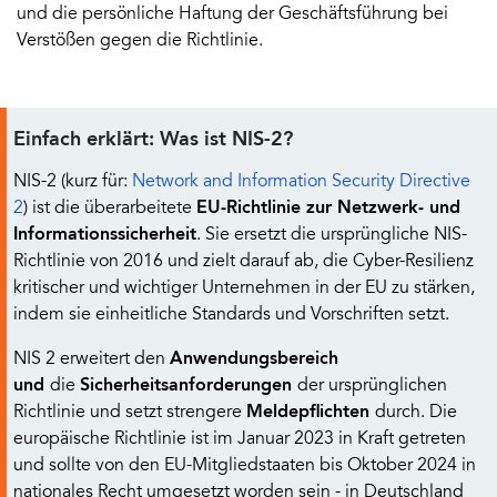
und die persönliche Haftung der Geschäftsführung bei
Verstößen gegen die Richtlinie.
Einfach erklärt: Was ist NIS-2?
NIS-2 (kurz für:
Network and Information Security Directive
2
) ist die überarbeitete
EU-Richtlinie zur Netzwerk- und
Informationssicherheit
. Sie ersetzt die ursprüngliche NIS-
Richtlinie von 2016 und zielt darauf ab, die Cyber-Resilienz
kritischer und wichtiger Unternehmen in der EU zu stärken,
indem sie einheitliche Standards und Vorschriften setzt.
NIS 2 erweitert den
Anwendungsbereich
und
die
Sicherheitsanforderungen
der ursprünglichen
Richtlinie und setzt strengere
Meldepflichten
durch. Die
europäische Richtlinie ist im Januar 2023 in Kraft getreten
und sollte von den EU-Mitgliedstaaten bis Oktober 2024 in
nationales Recht umgesetzt worden sein - in Deutschland