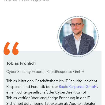
Tobias Fröhlich
Cyber Security Experte, RapidResponse GmbH
Tobias leitet den Geschäftsbereich IT-Security, Incident
Response und Forensik bei der
RapidResponse GmbH
,
einer Tochtergesellschaft der CyberDirekt GmbH.
Tobias verfügt über langjährige Erfahrung in der IT-
Sicherheit durch seine Tätigkeiten als Auditor, Berater