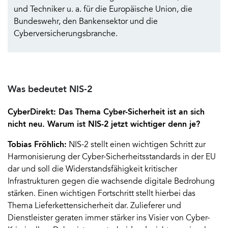
und Techniker u. a. für die Europäische Union, die
Bundeswehr, den Bankensektor und die
Cyberversicherungsbranche.
Was bedeutet NIS-2
CyberDirekt: Das Thema Cyber-Sicherheit ist an sich
nicht neu. Warum ist NIS-2 jetzt wichtiger denn je?
Tobias Fröhlich:
NIS-2 stellt einen wichtigen Schritt zur
Harmonisierung der Cyber-Sicherheitsstandards in der EU
dar und soll die Widerstandsfähigkeit kritischer
Infrastrukturen gegen die wachsende digitale Bedrohung
stärken. Einen wichtigen Fortschritt stellt hierbei das
Thema Lieferkettensicherheit dar. Zulieferer und
Dienstleister geraten immer stärker ins Visier von Cyber-