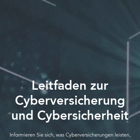
Leitfaden zur
Cyberversicherung
und Cybersicherheit
Informieren Sie sich, was Cyberversicherungen leisten,