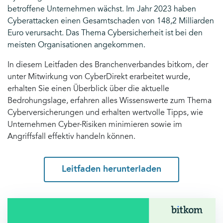
betroffene Unternehmen wächst. Im Jahr 2023 haben
Cyberattacken einen Gesamtschaden von 148,2 Milliarden
Euro verursacht. Das Thema Cybersicherheit ist bei den
meisten Organisationen angekommen.
In diesem Leitfaden des Branchenverbandes bitkom, der
unter Mitwirkung von CyberDirekt erarbeitet wurde,
erhalten Sie einen Überblick über die aktuelle
Bedrohungslage, erfahren alles Wissenswerte zum Thema
Cyberversicherungen und erhalten wertvolle Tipps, wie
Unternehmen Cyber-Risiken minimieren sowie im
Angriffsfall effektiv handeln können.
Leitfaden herunterladen