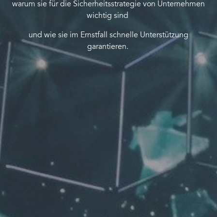
warum sie für die Sicherheitsstrategie von Unternehmen
wichtig sind
und wie sie im Ernstfall schnelle Unterstützung
garantieren.