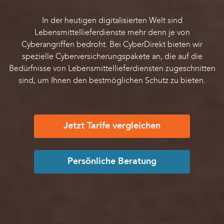
In der heutigen digitalisierten Welt sind
Lebensmittellieferdienste mehr denn je von
Cyberangriffen bedroht. Bei CyberDirekt bieten wir
spezielle Cyberversicherungspakete an, die auf die
Bedürfnisse von Lebensmittellieferdiensten zugeschnitten
sind, um Ihnen den bestmöglichen Schutz zu bieten.
Jetzt Tarife vergleichen
Persönliche Beratung