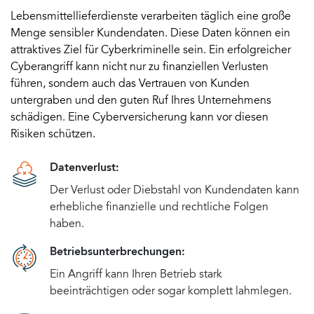
Lebensmittellieferdienste verarbeiten täglich eine große
Menge sensibler Kundendaten. Diese Daten können ein
attraktives Ziel für Cyberkriminelle sein. Ein erfolgreicher
Cyberangriff kann nicht nur zu finanziellen Verlusten
führen, sondern auch das Vertrauen von Kunden
untergraben und den guten Ruf Ihres Unternehmens
schädigen. Eine Cyberversicherung kann vor diesen
Risiken schützen.
Datenverlust:
Der Verlust oder Diebstahl von Kundendaten kann
erhebliche finanzielle und rechtliche Folgen
haben.
Betriebsunterbrechungen:
Ein Angriff kann Ihren Betrieb stark
beeinträchtigen oder sogar komplett lahmlegen.