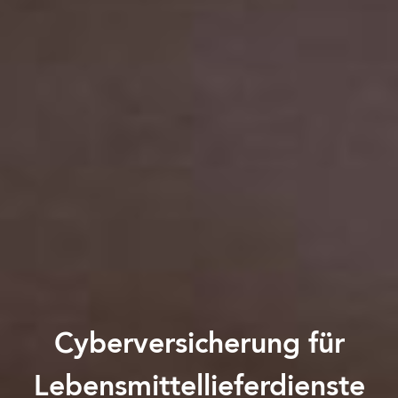
Cyberversicherung für
Lebensmittellieferdienste