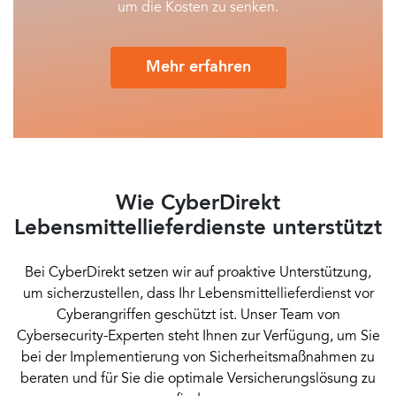
um die Kosten zu senken.
Mehr erfahren
Wie CyberDirekt
Lebensmittellieferdienste unterstützt
Bei CyberDirekt setzen wir auf proaktive Unterstützung,
um sicherzustellen, dass Ihr Lebensmittellieferdienst vor
Cyberangriffen geschützt ist. Unser Team von
Cybersecurity-Experten steht Ihnen zur Verfügung, um Sie
bei der Implementierung von Sicherheitsmaßnahmen zu
beraten und für Sie die optimale Versicherungslösung zu