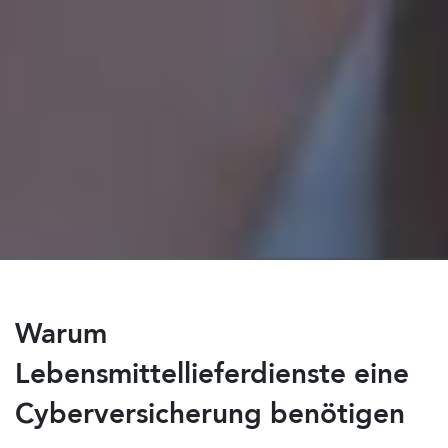
Warum
Lebensmittellieferdienste eine
Cyberversicherung benötigen