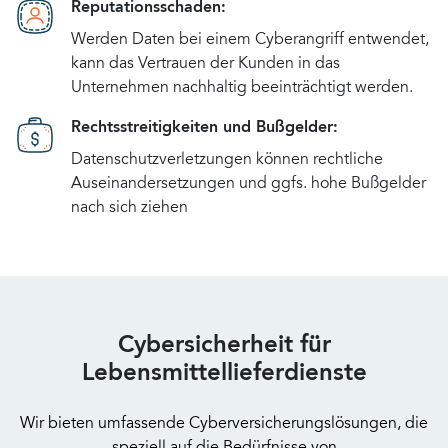
Reputationsschaden:
Werden Daten bei einem Cyberangriff entwendet,
kann das Vertrauen der Kunden in das
Unternehmen nachhaltig beeinträchtigt werden.
Rechtsstreitigkeiten und Bußgelder:
Datenschutzverletzungen können rechtliche
Auseinandersetzungen und ggfs. hohe Bußgelder
nach sich ziehen
Cybersicherheit für
Lebensmittellieferdienste
Wir bieten umfassende Cyberversicherungslösungen, die