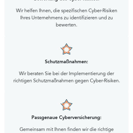
Wir helfen Ihnen, die spezifischen Cyber-Risiken
Ihres Unternehmens zu identifizieren und zu
bewerten.
Schutzmaßnahmen:
Wir beraten Sie bei der Implementierung der
richtigen Schutzmaßnahmen gegen Cyber-Risiken.
Passgenaue Cyberversicherung:
Gemeinsam mit Ihnen finden wir die richtige