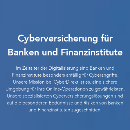
Cyberversicherung für
Banken und Finanzinstitute
Im Zeitalter der Digitalisierung sind Banken und
Finanzinstitute besonders anfällig für Cyberangriffe.
Unsere Mission bei CyberDirekt ist es, eine sichere
Umgebung für ihre Online-Operationen zu gewährleisten.
Unsere spezialisierten Cyberversicherungslösungen sind
auf die besonderen Bedürfnisse und Risiken von Banken
und Finanzinstituten zugeschnitten.