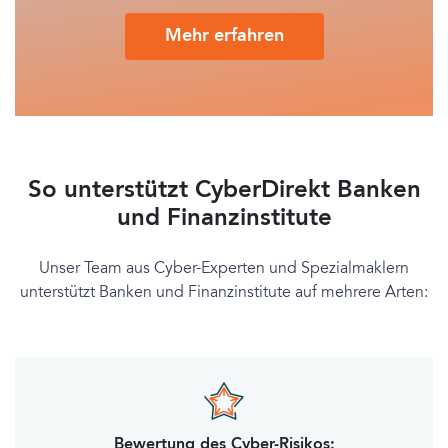
Mehr erfahren
So unterstützt CyberDirekt Banken
und Finanzinstitute
Unser Team aus Cyber-Experten und Spezialmaklern
unterstützt Banken und Finanzinstitute auf mehrere Arten:
Bewertung des Cyber-Risikos: