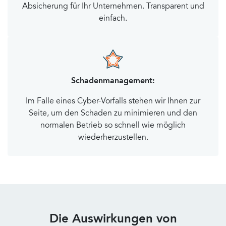
Absicherung für Ihr Unternehmen. Transparent und
einfach.
Schadenmanagement:
Im Falle eines Cyber-Vorfalls stehen wir Ihnen zur
Seite, um den Schaden zu minimieren und den
normalen Betrieb so schnell wie möglich
wiederherzustellen.
Die Auswirkungen von