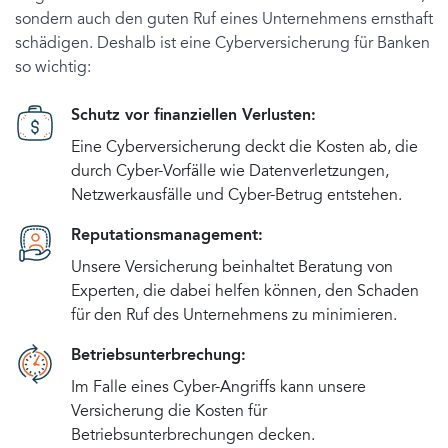
sondern auch den guten Ruf eines Unternehmens ernsthaft
schädigen. Deshalb ist eine Cyberversicherung für Banken
so wichtig:
Schutz vor finanziellen Verlusten:
Eine Cyberversicherung deckt die Kosten ab, die
durch Cyber-Vorfälle wie Datenverletzungen,
Netzwerkausfälle und Cyber-Betrug entstehen.
Reputationsmanagement:
Unsere Versicherung beinhaltet Beratung von
Experten, die dabei helfen können, den Schaden
für den Ruf des Unternehmens zu minimieren.
Betriebsunterbrechung:
Im Falle eines Cyber-Angriffs kann unsere
Versicherung die Kosten für
Betriebsunterbrechungen decken.