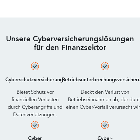
Unsere Cyberversicherungslösungen
für den Finanzsektor
Cyberschutzversicherung:
Betriebsunterbrechungsversicher
Bietet Schutz vor
Deckt den Verlust von
finanziellen Verlusten
Betriebseinnahmen ab, der durc
durch Cyberangriffe und
einen Cyber-Vorfall verursacht wir
Datenverletzungen.
Cyber
Cyber-