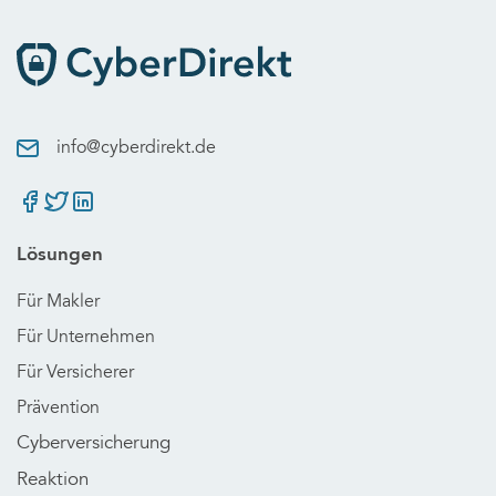
info@cyberdirekt.de
Lösungen
Für Makler
Für Unternehmen
Für Versicherer
Prävention
Cyberversicherung
Reaktion