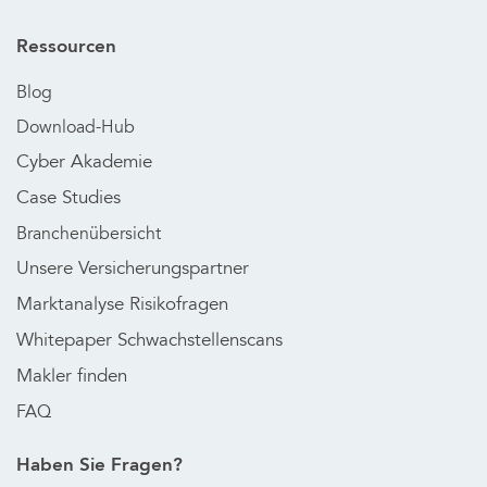
Ressourcen
Blog
Download-Hub
Cyber Akademie
Case Studies
Branchenübersicht
Unsere Versicherungspartner
Marktanalyse Risikofragen
Whitepaper Schwachstellenscans
Makler finden
FAQ
Haben Sie Fragen?