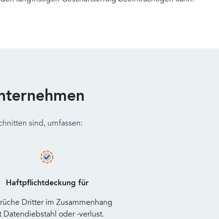
unternehmen
hnitten sind, umfassen:
Haftpflichtdeckung für
rüche Dritter im Zusammenhang
t Datendiebstahl oder -verlust.