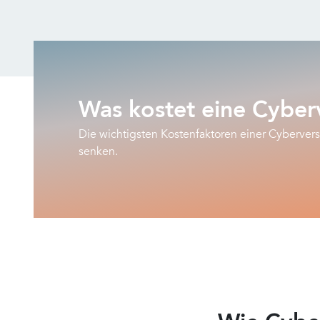
Was kostet eine Cyber
Die wichtigsten Kostenfaktoren einer Cyberve
senken.