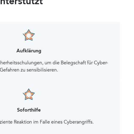
terstützt
Aufklärung
cherheitsschulungen, um die Belegschaft für Cyber-
Gefahren zu sensibilisieren.
Soforthilfe
ziente Reaktion im Falle eines Cyberangriffs.