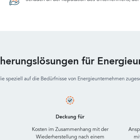
cherungslösungen für Energie
ie speziell auf die Bedürfnisse von Energieunternehmen zugesc
Deckung für
Kosten im Zusammenhang mit der
Ansp
Wiederherstellung nach einem
mi