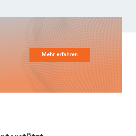
Mehr erfahren