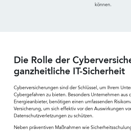
können.
Die Rolle der Cyberversich
ganzheitliche IT-Sicherheit
Cyberversicherungen sind der Schlüssel, um Ihrem Unt
Cybergefahren zu bieten. Besonders Unternehmen aus d
Energieanbieter, benötigen einen umfassenden Risiko
Versicherung, um sich effektiv vor den Auswirkungen v
Datenschutzverletzungen zu schützen.
Neben präventiven Maßnahmen wie Sicherheitsschulung