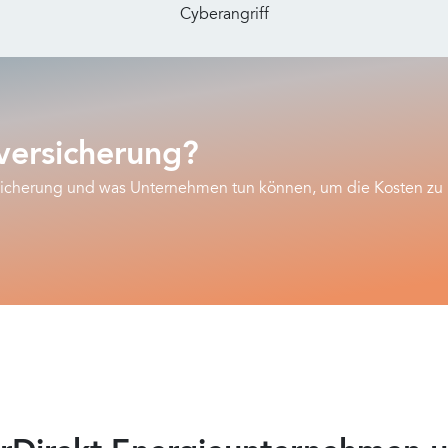
Cyberangriff
versicherung?
rsicherung und was Unternehmen tun können, um die Kosten zu