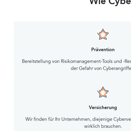
Wie Cybe
Prävention
Bereitstellung von Risikomanagement-Tools und -Re
der Gefahr von Cyberangriffe
Versicherung
Wir finden für Ihr Unternehmen, diejenige Cyberve
wirklich brauchen.