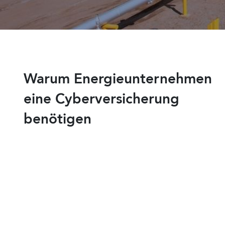
Warum Energieunternehmen
eine Cyberversicherung
benötigen