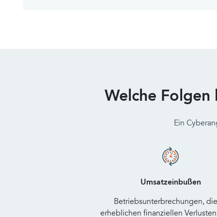
Welche Folgen 
Ein Cyberan
Umsatzeinbußen
Betriebsunterbrechungen, die
erheblichen finanziellen Verlusten