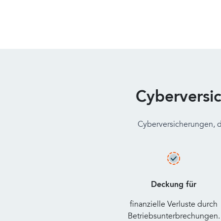
Cyberversi
Cyberversicherungen, d
Deckung für
finanzielle Verluste durch
Betriebsunterbrechungen.