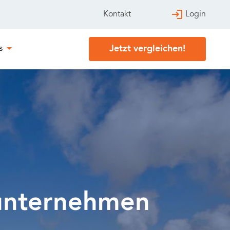
Login
Kontakt
Jetzt vergleichen!
s
eunternehmen