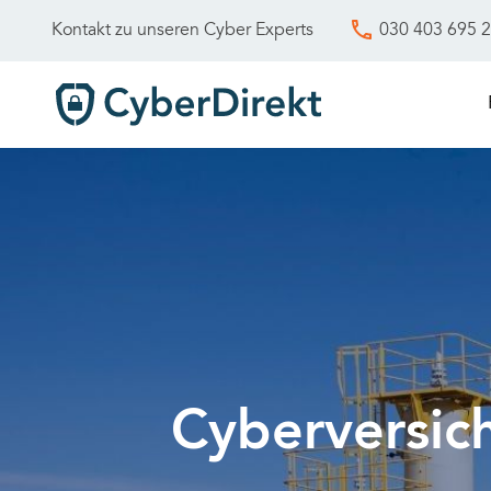
030 403 695 
Kontakt zu unseren Cyber Experts
Cyberversic