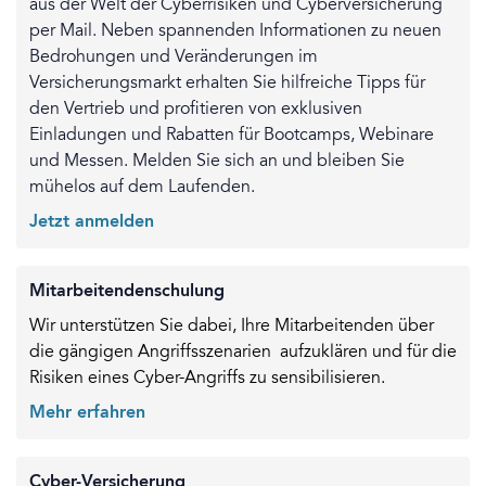
aus der Welt der Cyberrisiken und Cyberversicherung
per Mail. Neben spannenden Informationen zu neuen
Bedrohungen und Veränderungen im
Versicherungsmarkt erhalten Sie hilfreiche Tipps für
den Vertrieb und profitieren von exklusiven
Einladungen und Rabatten für Bootcamps, Webinare
und Messen. Melden Sie sich an und bleiben Sie
mühelos auf dem Laufenden.
Jetzt anmelden
Mitarbeitendenschulung
Wir unterstützen Sie dabei, Ihre Mitarbeitenden über
die gängigen Angriffsszenarien aufzuklären und für die
Risiken eines Cyber-Angriffs zu sensibilisieren.
Mehr erfahren
Cyber-Versicherung