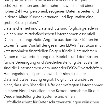
Budgetrestriktionen nicht ausreichend vor Angriffen
schützen können und Unternehmen, welche mit einer
hohen Zahl von personenbezogenen Daten arbeiten und
in deren Alltag Kundenvertrauen und Reputation eine
große Rolle spielen.”
Datensicherheit und Datenschutz sind folglich gerade in
kleinen und mittelständischen Unternehmen essentiell.
Denn selbst ungezielte Angriffe aus dem Netz führen im
Extremfall zum Ausfall der gesamten EDV-Infrastruktur mit
katastrophalen finanziellen Folgen für die Unternehmen.
Neben der Unterbrechung des Betriebs und den Kosten
für die Bereinigung und Wiederherstellung der Systeme
sind die Unternehmen dem unter der DSGVO verschärften
Haftungsrisiko ausgesetzt, welches sich aus einer
Datenschutzverletzung ergibt. Folglich verwundert es
nicht, dass sich über die Hälfte der befragten Unternehmer
in einem Notfall vor allem eine Kostenübernahme für die
Wiederherstellung der Systeme und einen
Haftpflichtschutz für Datenschutzverletzungen wünschen.