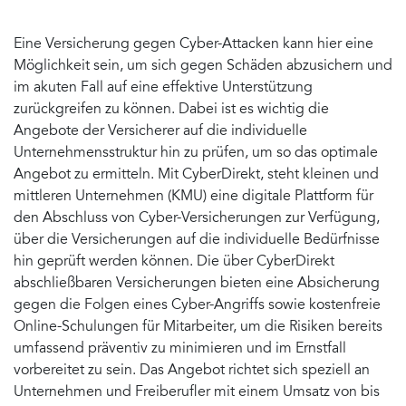
Eine Versicherung gegen Cyber-Attacken kann hier eine
Möglichkeit sein, um sich gegen Schäden abzusichern und
im akuten Fall auf eine effektive Unterstützung
zurückgreifen zu können. Dabei ist es wichtig die
Angebote der Versicherer auf die individuelle
Unternehmensstruktur hin zu prüfen, um so das optimale
Angebot zu ermitteln. Mit CyberDirekt, steht kleinen und
mittleren Unternehmen (KMU) eine digitale Plattform für
den Abschluss von Cyber-Versicherungen zur Verfügung,
über die Versicherungen auf die individuelle Bedürfnisse
hin geprüft werden können. Die über CyberDirekt
abschließbaren Versicherungen bieten eine Absicherung
gegen die Folgen eines Cyber-Angriffs sowie kostenfreie
Online-Schulungen für Mitarbeiter, um die Risiken bereits
umfassend präventiv zu minimieren und im Ernstfall
vorbereitet zu sein. Das Angebot richtet sich speziell an
Unternehmen und Freiberufler mit einem Umsatz von bis