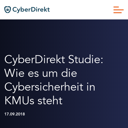
CyberDirekt Studie:
Wie es um die
Cybersicherheit in
KMUs steht
17.09.2018