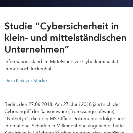
Studie “Cybersicherheit in
klein- und mittelständischen
Unternehmen”
Informationsstand im Mittelstand zur Cyberkriminalität
immer noch lückenhaft
Direktlink zur Studie
Berlin, den 27.06.2018. Am 27. Juni 2018 jährt sich der
Cyberangriff der Ransomware (Erpressungssoftware)
“NotPetya”, die über MS-Office Dokumente erfolgte und
international Schäden in Millionenhöhe angerichtet hatte.