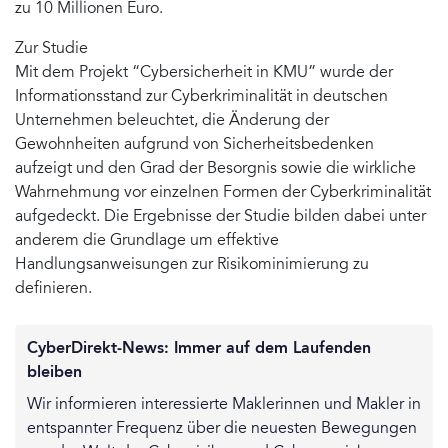
zu 10 Millionen Euro.
Zur Studie
Mit dem Projekt “Cybersicherheit in KMU” wurde der
Informationsstand zur Cyberkriminalität in deutschen
Unternehmen beleuchtet, die Änderung der
Gewohnheiten aufgrund von Sicherheitsbedenken
aufzeigt und den Grad der Besorgnis sowie die wirkliche
Wahrnehmung vor einzelnen Formen der Cyberkriminalität
aufgedeckt. Die Ergebnisse der Studie bilden dabei unter
anderem die Grundlage um effektive
Handlungsanweisungen zur Risikominimierung zu
definieren.
CyberDirekt-News: Immer auf dem Laufenden
bleiben
Wir informieren interessierte Maklerinnen und Makler in
entspannter Frequenz über die neuesten Bewegungen