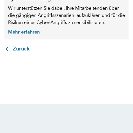
Wir unterstützen Sie dabei, Ihre Mitarbeitenden über
die gängigen Angriffsszenarien aufzuklären und für die
Risiken eines Cyber-Angriffs zu sensibilisieren.
Mehr erfahren
Zurück