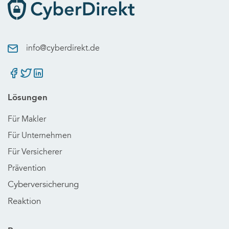
info@cyberdirekt.de
Lösungen
Für Makler
Für Unternehmen
Für Versicherer
Prävention
Cyberversicherung
Reaktion