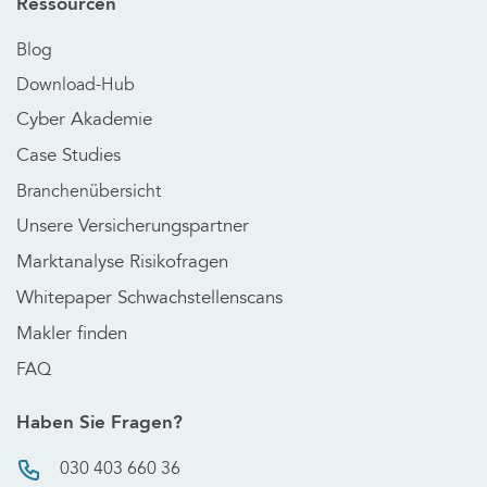
Ressourcen
Blog
Download-Hub
Cyber Akademie
Case Studies
Branchenübersicht
Unsere Versicherungspartner
Marktanalyse Risikofragen
Whitepaper Schwachstellenscans
Makler finden
FAQ
Haben Sie Fragen?
030 403 660 36