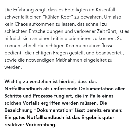
Die Erfahrung zeigt, dass es Beteiligten im Krisenfall
schwer fällt einen “kühlen Kopf” zu bewahren. Um also
kein Chaos aufkommen zu lassen, das schnell zu
schlechten Entscheidungen und verlorener Zeit führt, ist es
hilfreich sich an einer Leitlinie orientieren zu können. So
können schnell die richtigen Kommunikationsflüsse
bedient , die richtigen Fragen gestellt und beantwortet ,
sowie die notwendigen Maßnahmen eingeleitet zu
werden.
Wichtig zu verstehen ist hierbei, dass das
Notfallhandbuch als umfassende Dokumentation aller
Schritte und Prozesse fungiert, die im Falle eines
solchen Vorfalls ergriffen werden müssen. Die
Bezeichnung “Dokumentation” lässt bereits erahnen:
Ein gutes Notfallhandbuch ist das Ergebnis guter
reaktiver Vorbereitung.