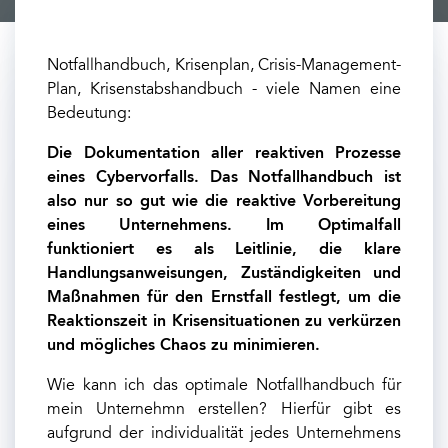
Notfallhandbuch, Krisenplan, Crisis-Management-
Plan, Krisenstabshandbuch - viele Namen eine
Bedeutung:
Die Dokumentation aller reaktiven Prozesse
eines Cybervorfalls. Das Notfallhandbuch ist
also nur so gut wie die reaktive Vorbereitung
eines Unternehmens. Im Optimalfall
funktioniert es als Leitlinie, die klare
Handlungsanweisungen, Zuständigkeiten und
Maßnahmen für den Ernstfall festlegt, um die
Reaktionszeit in Krisensituationen zu verkürzen
und mögliches Chaos zu minimieren.
Wie kann ich das optimale Notfallhandbuch für
mein Unternehmn erstellen? Hierfür gibt es
aufgrund der individualität jedes Unternehmens