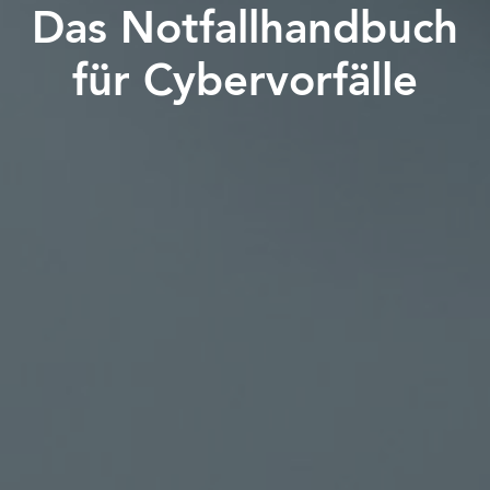
Das Notfallhandbuch
für Cybervorfälle