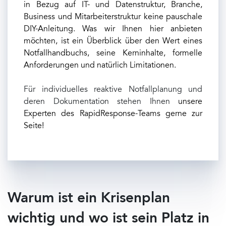
in Bezug auf IT- und Datenstruktur, Branche,
Business und Mitarbeiterstruktur keine pauschale
DIY-Anleitung. Was wir Ihnen hier anbieten
möchten, ist ein Überblick über den Wert eines
Notfallhandbuchs, seine Kerninhalte, formelle
Anforderungen und natürlich Limitationen.
Für individuelles reaktive Notfallplanung und
deren Dokumentation stehen Ihnen
unsere
Experten des RapidResponse-Teams gerne zur
Seite!
Warum ist ein Krisenplan
wichtig und wo ist sein Platz in