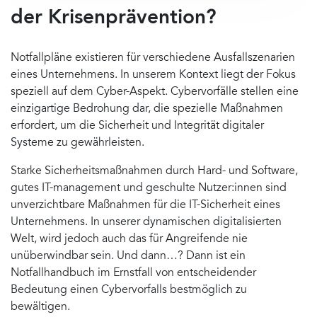
der Krisenprävention?
Notfallpläne existieren für verschiedene Ausfallszenarien
eines Unternehmens. In unserem Kontext liegt der Fokus
speziell auf dem Cyber-Aspekt. Cybervorfälle stellen eine
einzigartige Bedrohung dar, die spezielle Maßnahmen
erfordert, um die Sicherheit und Integrität digitaler
Systeme zu gewährleisten.
Starke Sicherheitsmaßnahmen durch Hard- und Software,
gutes IT-management und geschulte Nutzer:innen sind
unverzichtbare Maßnahmen für die IT-Sicherheit eines
Unternehmens. In unserer dynamischen digitalisierten
Welt, wird jedoch auch das für Angreifende nie
unüberwindbar sein. Und dann…? Dann ist ein
Notfallhandbuch im Ernstfall von entscheidender
Bedeutung einen Cybervorfalls bestmöglich zu
bewältigen.